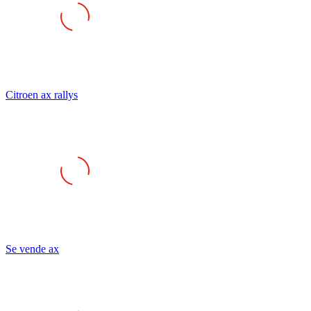
Citroen ax rallys
Se vende ax