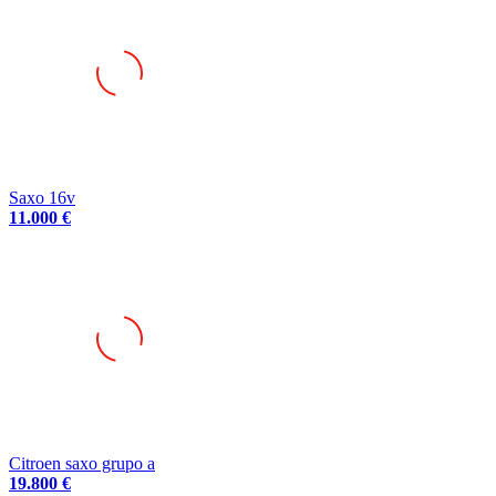
Saxo 16v
11.000 €
Citroen saxo grupo a
19.800 €