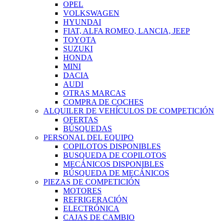
OPEL
VOLKSWAGEN
HYUNDAI
FIAT, ALFA ROMEO, LANCIA, JEEP
TOYOTA
SUZUKI
HONDA
MINI
DACIA
AUDI
OTRAS MARCAS
COMPRA DE COCHES
ALQUILER DE VEHÍCULOS DE COMPETICIÓN
OFERTAS
BÚSQUEDAS
PERSONAL DEL EQUIPO
COPILOTOS DISPONIBLES
BUSQUEDA DE COPILOTOS
MECÁNICOS DISPONIBLES
BÚSQUEDA DE MECÁNICOS
PIEZAS DE COMPETICIÓN
MOTORES
REFRIGERACIÓN
ELECTRÓNICA
CAJAS DE CAMBIO