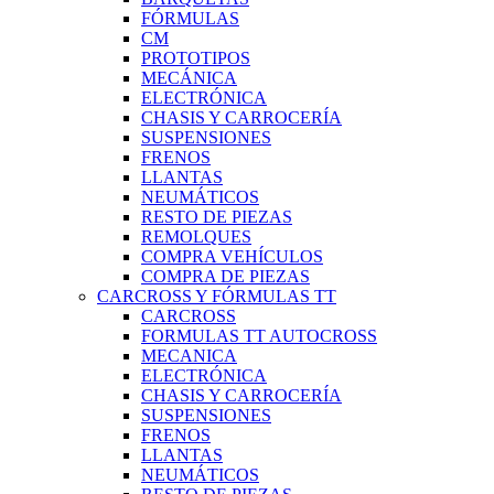
FÓRMULAS
CM
PROTOTIPOS
MECÁNICA
ELECTRÓNICA
CHASIS Y CARROCERÍA
SUSPENSIONES
FRENOS
LLANTAS
NEUMÁTICOS
RESTO DE PIEZAS
REMOLQUES
COMPRA VEHÍCULOS
COMPRA DE PIEZAS
CARCROSS Y FÓRMULAS TT
CARCROSS
FORMULAS TT AUTOCROSS
MECANICA
ELECTRÓNICA
CHASIS Y CARROCERÍA
SUSPENSIONES
FRENOS
LLANTAS
NEUMÁTICOS