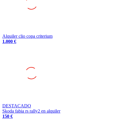
Alquiler clio copa criterium
1.000 €
DESTACADO
Skoda fabia rs rally2 en alquiler
150 €