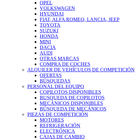
OPEL
VOLKSWAGEN
HYUNDAI
FIAT, ALFA ROMEO, LANCIA, JEEP
TOYOTA
SUZUKI
HONDA
MINI
DACIA
AUDI
OTRAS MARCAS
COMPRA DE COCHES
ALQUILER DE VEHÍCULOS DE COMPETICIÓN
OFERTAS
BÚSQUEDAS
PERSONAL DEL EQUIPO
COPILOTOS DISPONIBLES
BUSQUEDA DE COPILOTOS
MECÁNICOS DISPONIBLES
BÚSQUEDA DE MECÁNICOS
PIEZAS DE COMPETICIÓN
MOTORES
REFRIGERACIÓN
ELECTRÓNICA
CAJAS DE CAMBIO