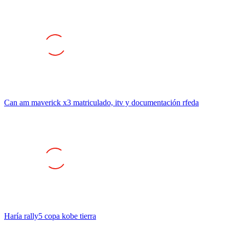
Can am maverick x3 matriculado, itv y documentación rfeda
Haría rally5 copa kobe tierra