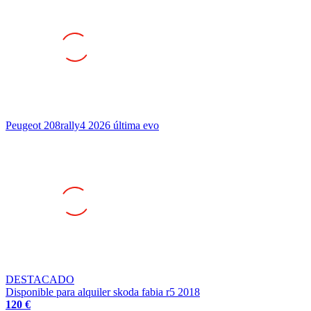
Peugeot 208rally4 2026 última evo
DESTACADO
Disponible para alquiler skoda fabia r5 2018
120 €