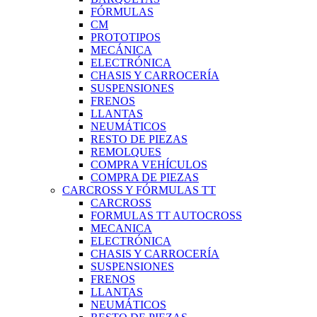
FÓRMULAS
CM
PROTOTIPOS
MECÁNICA
ELECTRÓNICA
CHASIS Y CARROCERÍA
SUSPENSIONES
FRENOS
LLANTAS
NEUMÁTICOS
RESTO DE PIEZAS
REMOLQUES
COMPRA VEHÍCULOS
COMPRA DE PIEZAS
CARCROSS Y FÓRMULAS TT
CARCROSS
FORMULAS TT AUTOCROSS
MECANICA
ELECTRÓNICA
CHASIS Y CARROCERÍA
SUSPENSIONES
FRENOS
LLANTAS
NEUMÁTICOS