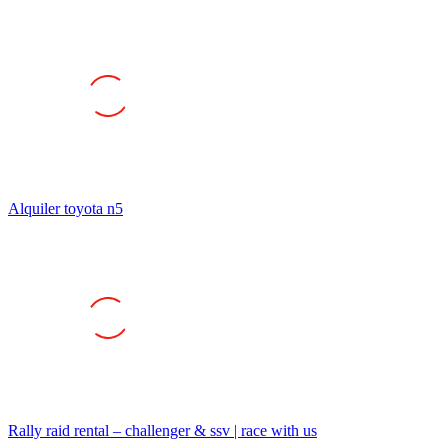
Alquiler toyota n5
Rally raid rental – challenger & ssv | race with us