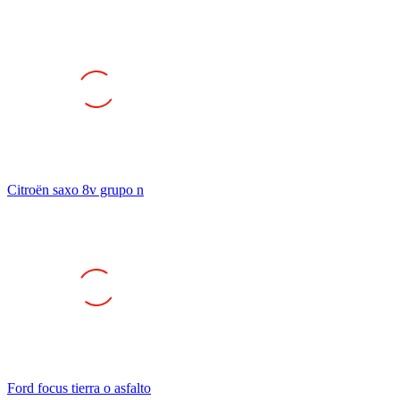
Citroën saxo 8v grupo n
Ford focus tierra o asfalto