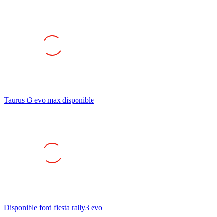
Taurus t3 evo max disponible
Disponible ford fiesta rally3 evo