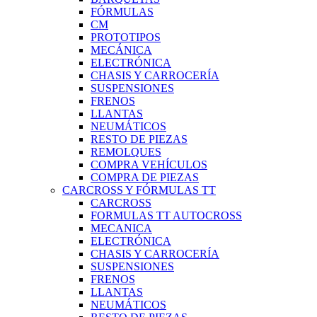
FÓRMULAS
CM
PROTOTIPOS
MECÁNICA
ELECTRÓNICA
CHASIS Y CARROCERÍA
SUSPENSIONES
FRENOS
LLANTAS
NEUMÁTICOS
RESTO DE PIEZAS
REMOLQUES
COMPRA VEHÍCULOS
COMPRA DE PIEZAS
CARCROSS Y FÓRMULAS TT
CARCROSS
FORMULAS TT AUTOCROSS
MECANICA
ELECTRÓNICA
CHASIS Y CARROCERÍA
SUSPENSIONES
FRENOS
LLANTAS
NEUMÁTICOS