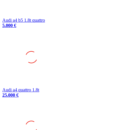
Audi a4 b5 1.8t quattro
5.000 €
Audi a4 quattro 1.8t
25.000 €