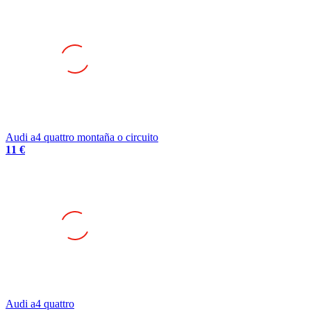
Audi a4 quattro montaña o circuito
11 €
Audi a4 quattro