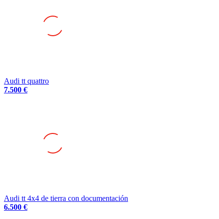
Audi tt quattro
7.500 €
Audi tt 4x4 de tierra con documentación
6.500 €