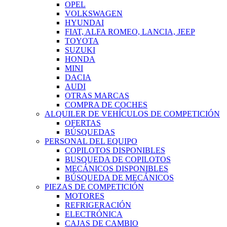
OPEL
VOLKSWAGEN
HYUNDAI
FIAT, ALFA ROMEO, LANCIA, JEEP
TOYOTA
SUZUKI
HONDA
MINI
DACIA
AUDI
OTRAS MARCAS
COMPRA DE COCHES
ALQUILER DE VEHÍCULOS DE COMPETICIÓN
OFERTAS
BÚSQUEDAS
PERSONAL DEL EQUIPO
COPILOTOS DISPONIBLES
BUSQUEDA DE COPILOTOS
MECÁNICOS DISPONIBLES
BÚSQUEDA DE MECÁNICOS
PIEZAS DE COMPETICIÓN
MOTORES
REFRIGERACIÓN
ELECTRÓNICA
CAJAS DE CAMBIO