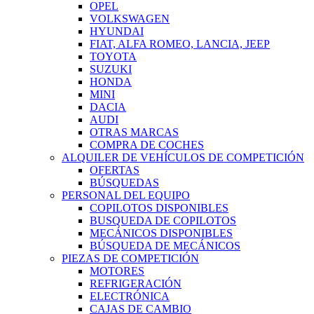
OPEL
VOLKSWAGEN
HYUNDAI
FIAT, ALFA ROMEO, LANCIA, JEEP
TOYOTA
SUZUKI
HONDA
MINI
DACIA
AUDI
OTRAS MARCAS
COMPRA DE COCHES
ALQUILER DE VEHÍCULOS DE COMPETICIÓN
OFERTAS
BÚSQUEDAS
PERSONAL DEL EQUIPO
COPILOTOS DISPONIBLES
BUSQUEDA DE COPILOTOS
MECÁNICOS DISPONIBLES
BÚSQUEDA DE MECÁNICOS
PIEZAS DE COMPETICIÓN
MOTORES
REFRIGERACIÓN
ELECTRÓNICA
CAJAS DE CAMBIO