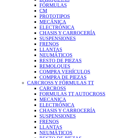
FÓRMULAS
CM
PROTOTIPOS
MECÁNICA
ELECTRÓNICA
CHASIS Y CARROCERÍA
SUSPENSIONES
FRENOS
LLANTAS
NEUMÁTICOS
RESTO DE PIEZAS
REMOLQUES
COMPRA VEHÍCULOS
COMPRA DE PIEZAS
CARCROSS Y FÓRMULAS TT
CARCROSS
FORMULAS TT AUTOCROSS
MECANICA
ELECTRÓNICA
CHASIS Y CARROCERÍA
SUSPENSIONES
FRENOS
LLANTAS
NEUMÁTICOS