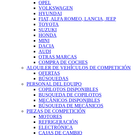
OPEL
VOLKSWAGEN
HYUNDAI
FIAT, ALFA ROMEO, LANCIA, JEEP
TOYOTA
SUZUKI
HONDA
MINI
DACIA
AUDI
OTRAS MARCAS
COMPRA DE COCHES
ALQUILER DE VEHÍCULOS DE COMPETICIÓN
OFERTAS
BÚSQUEDAS
PERSONAL DEL EQUIPO
COPILOTOS DISPONIBLES
BUSQUEDA DE COPILOTOS
MECÁNICOS DISPONIBLES
BÚSQUEDA DE MECÁNICOS
PIEZAS DE COMPETICIÓN
MOTORES
REFRIGERACIÓN
ELECTRÓNICA
CAJAS DE CAMBIO