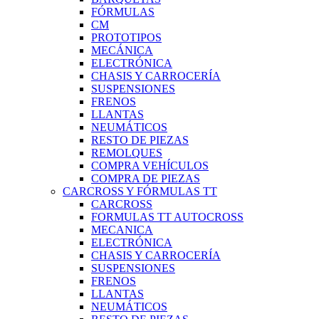
FÓRMULAS
CM
PROTOTIPOS
MECÁNICA
ELECTRÓNICA
CHASIS Y CARROCERÍA
SUSPENSIONES
FRENOS
LLANTAS
NEUMÁTICOS
RESTO DE PIEZAS
REMOLQUES
COMPRA VEHÍCULOS
COMPRA DE PIEZAS
CARCROSS Y FÓRMULAS TT
CARCROSS
FORMULAS TT AUTOCROSS
MECANICA
ELECTRÓNICA
CHASIS Y CARROCERÍA
SUSPENSIONES
FRENOS
LLANTAS
NEUMÁTICOS