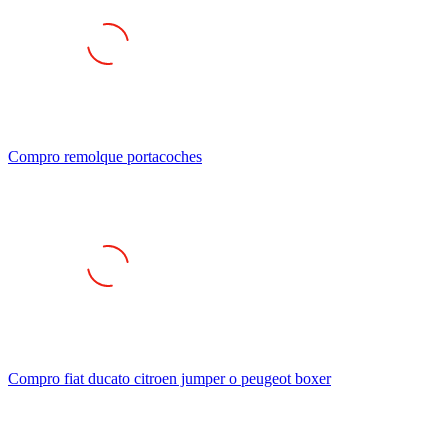
Compro remolque portacoches
Compro fiat ducato citroen jumper o peugeot boxer