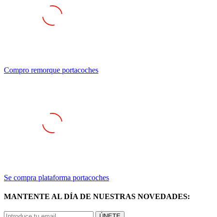
Compro remorque portacoches
Se compra plataforma portacoches
MANTENTE AL DÍA DE NUESTRAS NOVEDADES:
ÚNETE