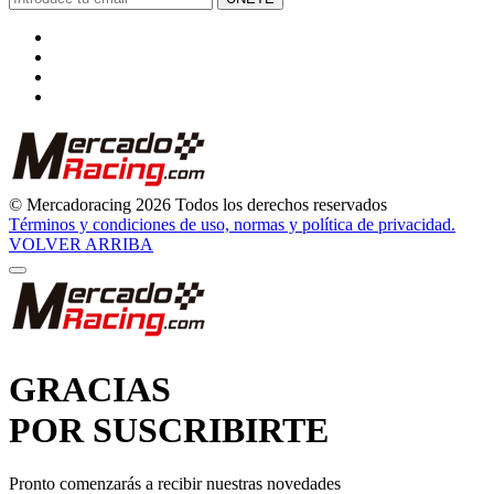
© Mercadoracing 2026 Todos los derechos reservados
Términos y condiciones de uso, normas y política de privacidad.
VOLVER ARRIBA
GRACIAS
POR SUSCRIBIRTE
Pronto comenzarás a recibir nuestras novedades