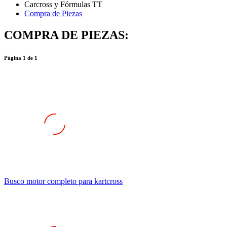
Compra de Piezas
COMPRA DE PIEZAS:
Página
1
de
1
Busco motor completo para kartcross