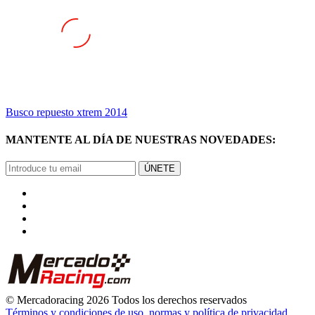
Busco repuesto xtrem 2014
MANTENTE AL DÍA DE NUESTRAS NOVEDADES:
ÚNETE
© Mercadoracing 2026 Todos los derechos reservados
Términos y condiciones de uso, normas y política de privacidad.
VOLVER ARRIBA