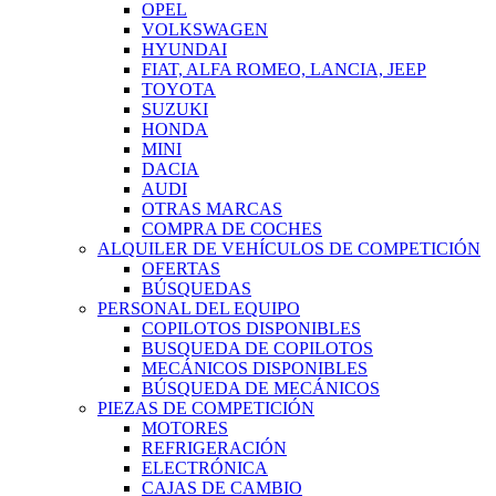
OPEL
VOLKSWAGEN
HYUNDAI
FIAT, ALFA ROMEO, LANCIA, JEEP
TOYOTA
SUZUKI
HONDA
MINI
DACIA
AUDI
OTRAS MARCAS
COMPRA DE COCHES
ALQUILER DE VEHÍCULOS DE COMPETICIÓN
OFERTAS
BÚSQUEDAS
PERSONAL DEL EQUIPO
COPILOTOS DISPONIBLES
BUSQUEDA DE COPILOTOS
MECÁNICOS DISPONIBLES
BÚSQUEDA DE MECÁNICOS
PIEZAS DE COMPETICIÓN
MOTORES
REFRIGERACIÓN
ELECTRÓNICA
CAJAS DE CAMBIO