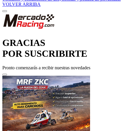
GRACIAS
POR SUSCRIBIRTE
Pronto comenzarás a recibir nuestras novedades