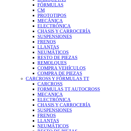
FÓRMULAS
CM
PROTOTIPOS
MECÁNICA
ELECTRÓNICA
CHASIS Y CARROCERÍA
SUSPENSIONES
FRENOS
LLANTAS
NEUMÁTICOS
RESTO DE PIEZAS
REMOLQUES
COMPRA VEHÍCULOS
COMPRA DE PIEZAS
CARCROSS Y FÓRMULAS TT
CARCROSS
FORMULAS TT AUTOCROSS
MECANICA
ELECTRÓNICA
CHASIS Y CARROCERÍA
SUSPENSIONES
FRENOS
LLANTAS
NEUMÁTICOS