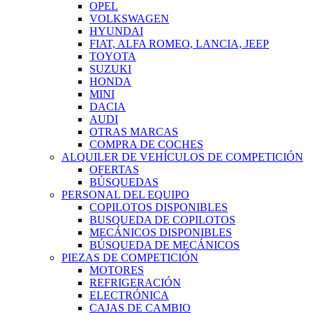
OPEL
VOLKSWAGEN
HYUNDAI
FIAT, ALFA ROMEO, LANCIA, JEEP
TOYOTA
SUZUKI
HONDA
MINI
DACIA
AUDI
OTRAS MARCAS
COMPRA DE COCHES
ALQUILER DE VEHÍCULOS DE COMPETICIÓN
OFERTAS
BÚSQUEDAS
PERSONAL DEL EQUIPO
COPILOTOS DISPONIBLES
BUSQUEDA DE COPILOTOS
MECÁNICOS DISPONIBLES
BÚSQUEDA DE MECÁNICOS
PIEZAS DE COMPETICIÓN
MOTORES
REFRIGERACIÓN
ELECTRÓNICA
CAJAS DE CAMBIO