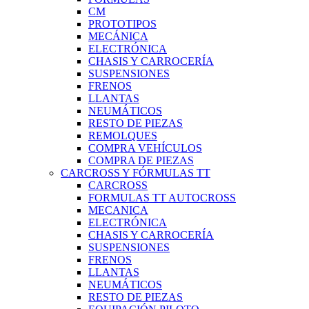
CM
PROTOTIPOS
MECÁNICA
ELECTRÓNICA
CHASIS Y CARROCERÍA
SUSPENSIONES
FRENOS
LLANTAS
NEUMÁTICOS
RESTO DE PIEZAS
REMOLQUES
COMPRA VEHÍCULOS
COMPRA DE PIEZAS
CARCROSS Y FÓRMULAS TT
CARCROSS
FORMULAS TT AUTOCROSS
MECANICA
ELECTRÓNICA
CHASIS Y CARROCERÍA
SUSPENSIONES
FRENOS
LLANTAS
NEUMÁTICOS
RESTO DE PIEZAS