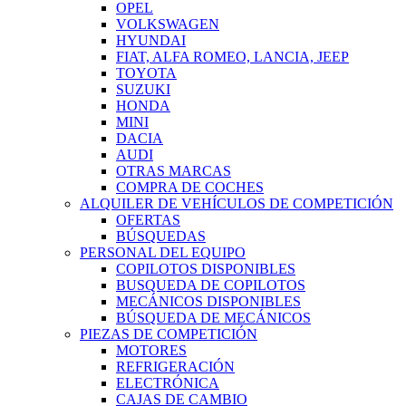
OPEL
VOLKSWAGEN
HYUNDAI
FIAT, ALFA ROMEO, LANCIA, JEEP
TOYOTA
SUZUKI
HONDA
MINI
DACIA
AUDI
OTRAS MARCAS
COMPRA DE COCHES
ALQUILER DE VEHÍCULOS DE COMPETICIÓN
OFERTAS
BÚSQUEDAS
PERSONAL DEL EQUIPO
COPILOTOS DISPONIBLES
BUSQUEDA DE COPILOTOS
MECÁNICOS DISPONIBLES
BÚSQUEDA DE MECÁNICOS
PIEZAS DE COMPETICIÓN
MOTORES
REFRIGERACIÓN
ELECTRÓNICA
CAJAS DE CAMBIO