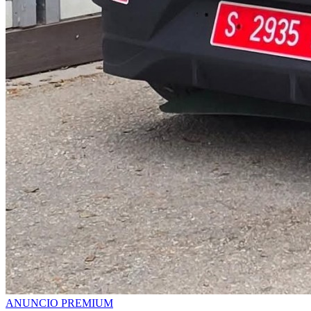
ANUNCIO PREMIUM
ANUNCIO PREMIUM