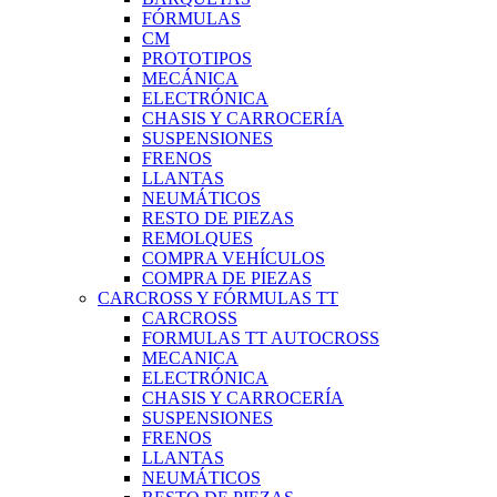
FÓRMULAS
CM
PROTOTIPOS
MECÁNICA
ELECTRÓNICA
CHASIS Y CARROCERÍA
SUSPENSIONES
FRENOS
LLANTAS
NEUMÁTICOS
RESTO DE PIEZAS
REMOLQUES
COMPRA VEHÍCULOS
COMPRA DE PIEZAS
CARCROSS Y FÓRMULAS TT
CARCROSS
FORMULAS TT AUTOCROSS
MECANICA
ELECTRÓNICA
CHASIS Y CARROCERÍA
SUSPENSIONES
FRENOS
LLANTAS
NEUMÁTICOS