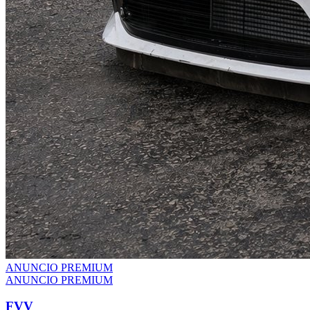
ANUNCIO PREMIUM
ANUNCIO PREMIUM
FVV