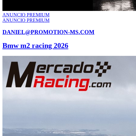
ANUNCIO PREMIUM
ANUNCIO PREMIUM
DANIEL@PROMOTION-MS.COM
Bmw m2 racing 2026