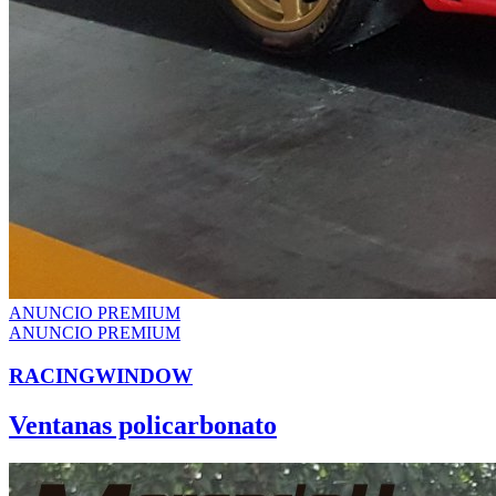
ANUNCIO PREMIUM
ANUNCIO PREMIUM
RACINGWINDOW
Ventanas policarbonato