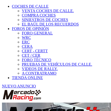
COCHES DE CALLE
VENTA COCHES DE CALLE.
COMPRA COCHES
SINIESTROS DE COCHES
EL BAÚL DE LOS RECUERDOS
FOROS DE OPINIÓN
FORO GENERAL
WRC
ERC
CERA
CERT - CERTT
CET / CER
FORO TÉCNICO
PRUEBAS DE VEHÍCULOS DE CALLE.
VIDEOS DE RALLY.
A CONTRATRAMO
TIENDA ONLINE
NUEVO ANUNCIO