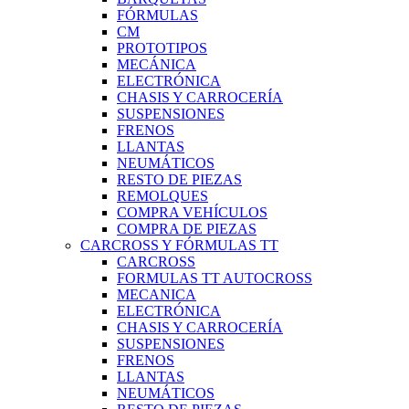
FÓRMULAS
CM
PROTOTIPOS
MECÁNICA
ELECTRÓNICA
CHASIS Y CARROCERÍA
SUSPENSIONES
FRENOS
LLANTAS
NEUMÁTICOS
RESTO DE PIEZAS
REMOLQUES
COMPRA VEHÍCULOS
COMPRA DE PIEZAS
CARCROSS Y FÓRMULAS TT
CARCROSS
FORMULAS TT AUTOCROSS
MECANICA
ELECTRÓNICA
CHASIS Y CARROCERÍA
SUSPENSIONES
FRENOS
LLANTAS
NEUMÁTICOS