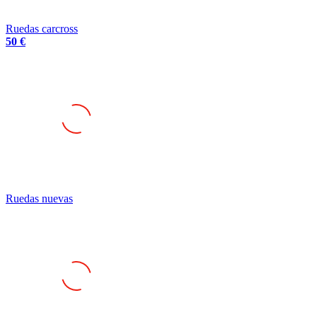
Ruedas carcross
50 €
Ruedas nuevas