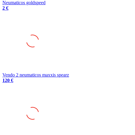
Neumaticos goldspeed
2 €
Vendo 2 neumaticos maxxis spearz
120 €