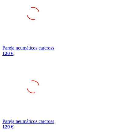
Pareja neumáticos carcross
120 €
Pareja neumáticos carcross
120 €