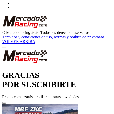
© Mercadoracing 2026 Todos los derechos reservados
Términos y condiciones de uso, normas y política de privacidad.
VOLVER ARRIBA
GRACIAS
POR SUSCRIBIRTE
Pronto comenzarás a recibir nuestras novedades