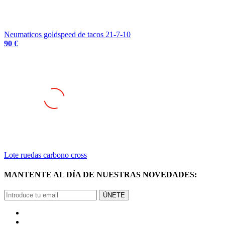
Neumaticos goldspeed de tacos 21-7-10
90 €
Lote ruedas carbono cross
MANTENTE AL DÍA DE NUESTRAS NOVEDADES:
ÚNETE