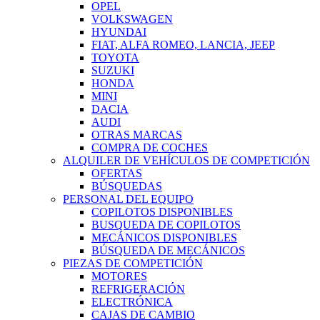
OPEL
VOLKSWAGEN
HYUNDAI
FIAT, ALFA ROMEO, LANCIA, JEEP
TOYOTA
SUZUKI
HONDA
MINI
DACIA
AUDI
OTRAS MARCAS
COMPRA DE COCHES
ALQUILER DE VEHÍCULOS DE COMPETICIÓN
OFERTAS
BÚSQUEDAS
PERSONAL DEL EQUIPO
COPILOTOS DISPONIBLES
BUSQUEDA DE COPILOTOS
MECÁNICOS DISPONIBLES
BÚSQUEDA DE MECÁNICOS
PIEZAS DE COMPETICIÓN
MOTORES
REFRIGERACIÓN
ELECTRÓNICA
CAJAS DE CAMBIO