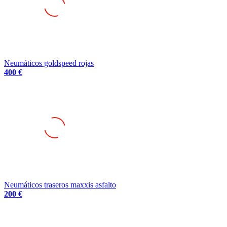
Neumáticos goldspeed rojas
400 €
Neumáticos traseros maxxis asfalto
200 €