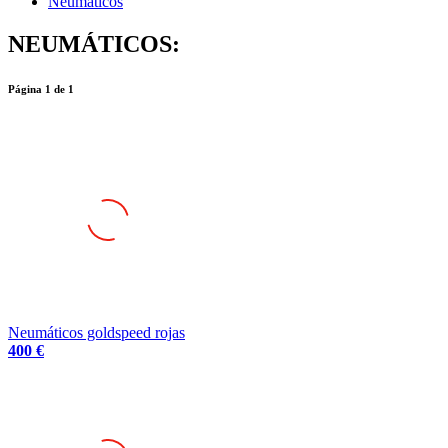
Neumáticos
NEUMÁTICOS:
Página
1
de
1
Neumáticos goldspeed rojas
400 €