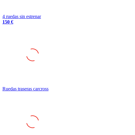
4 ruedas sin estrenar
150 €
Ruedas traseras carcross