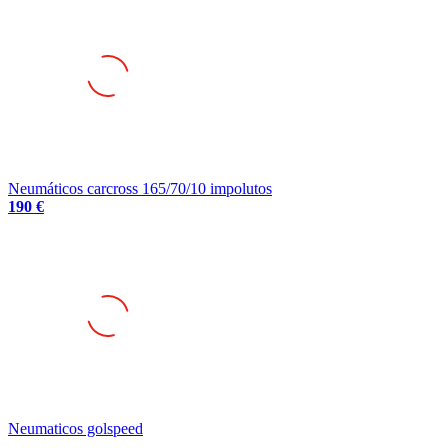
Neumáticos carcross 165/70/10 impolutos
190 €
Neumaticos golspeed