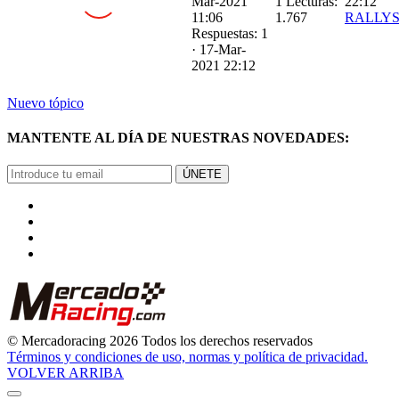
Respuestas: 1
·
17-Mar-
2021 22:12
Nuevo tópico
MANTENTE AL DÍA DE NUESTRAS NOVEDADES:
ÚNETE
© Mercadoracing 2026 Todos los derechos reservados
Términos y condiciones de uso, normas y política de privacidad.
VOLVER ARRIBA