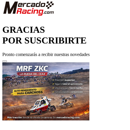
GRACIAS
POR SUSCRIBIRTE
Pronto comenzarás a recibir nuestras novedades