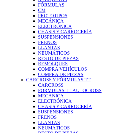
FÓRMULAS
CM
PROTOTIPOS
MECÁNICA
ELECTRÓNICA
CHASIS Y CARROCERÍA
SUSPENSIONES
FRENOS
LLANTAS
NEUMÁTICOS
RESTO DE PIEZAS
REMOLQUES
COMPRA VEHÍCULOS
COMPRA DE PIEZAS
CARCROSS Y FÓRMULAS TT
CARCROSS
FORMULAS TT AUTOCROSS
MECANICA
ELECTRÓNICA
CHASIS Y CARROCERÍA
SUSPENSIONES
FRENOS
LLANTAS
NEUMÁTICOS