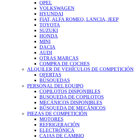
OPEL
VOLKSWAGEN
HYUNDAI
FIAT, ALFA ROMEO, LANCIA, JEEP
TOYOTA
SUZUKI
HONDA
MINI
DACIA
AUDI
OTRAS MARCAS
COMPRA DE COCHES
ALQUILER DE VEHÍCULOS DE COMPETICIÓN
OFERTAS
BÚSQUEDAS
PERSONAL DEL EQUIPO
COPILOTOS DISPONIBLES
BUSQUEDA DE COPILOTOS
MECÁNICOS DISPONIBLES
BÚSQUEDA DE MECÁNICOS
PIEZAS DE COMPETICIÓN
MOTORES
REFRIGERACIÓN
ELECTRÓNICA
CAJAS DE CAMBIO