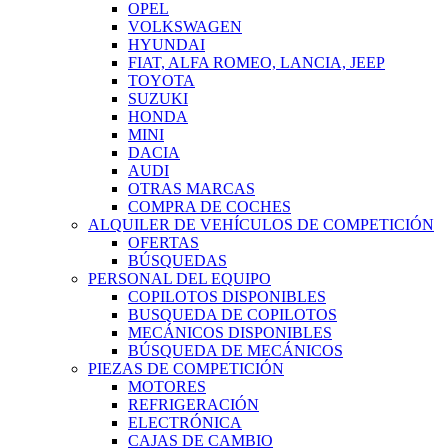
OPEL
VOLKSWAGEN
HYUNDAI
FIAT, ALFA ROMEO, LANCIA, JEEP
TOYOTA
SUZUKI
HONDA
MINI
DACIA
AUDI
OTRAS MARCAS
COMPRA DE COCHES
ALQUILER DE VEHÍCULOS DE COMPETICIÓN
OFERTAS
BÚSQUEDAS
PERSONAL DEL EQUIPO
COPILOTOS DISPONIBLES
BUSQUEDA DE COPILOTOS
MECÁNICOS DISPONIBLES
BÚSQUEDA DE MECÁNICOS
PIEZAS DE COMPETICIÓN
MOTORES
REFRIGERACIÓN
ELECTRÓNICA
CAJAS DE CAMBIO