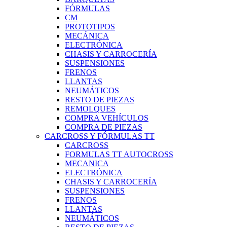
FÓRMULAS
CM
PROTOTIPOS
MECÁNICA
ELECTRÓNICA
CHASIS Y CARROCERÍA
SUSPENSIONES
FRENOS
LLANTAS
NEUMÁTICOS
RESTO DE PIEZAS
REMOLQUES
COMPRA VEHÍCULOS
COMPRA DE PIEZAS
CARCROSS Y FÓRMULAS TT
CARCROSS
FORMULAS TT AUTOCROSS
MECANICA
ELECTRÓNICA
CHASIS Y CARROCERÍA
SUSPENSIONES
FRENOS
LLANTAS
NEUMÁTICOS