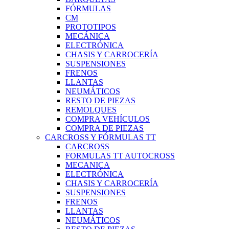
FÓRMULAS
CM
PROTOTIPOS
MECÁNICA
ELECTRÓNICA
CHASIS Y CARROCERÍA
SUSPENSIONES
FRENOS
LLANTAS
NEUMÁTICOS
RESTO DE PIEZAS
REMOLQUES
COMPRA VEHÍCULOS
COMPRA DE PIEZAS
CARCROSS Y FÓRMULAS TT
CARCROSS
FORMULAS TT AUTOCROSS
MECANICA
ELECTRÓNICA
CHASIS Y CARROCERÍA
SUSPENSIONES
FRENOS
LLANTAS
NEUMÁTICOS