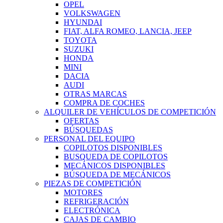
OPEL
VOLKSWAGEN
HYUNDAI
FIAT, ALFA ROMEO, LANCIA, JEEP
TOYOTA
SUZUKI
HONDA
MINI
DACIA
AUDI
OTRAS MARCAS
COMPRA DE COCHES
ALQUILER DE VEHÍCULOS DE COMPETICIÓN
OFERTAS
BÚSQUEDAS
PERSONAL DEL EQUIPO
COPILOTOS DISPONIBLES
BUSQUEDA DE COPILOTOS
MECÁNICOS DISPONIBLES
BÚSQUEDA DE MECÁNICOS
PIEZAS DE COMPETICIÓN
MOTORES
REFRIGERACIÓN
ELECTRÓNICA
CAJAS DE CAMBIO