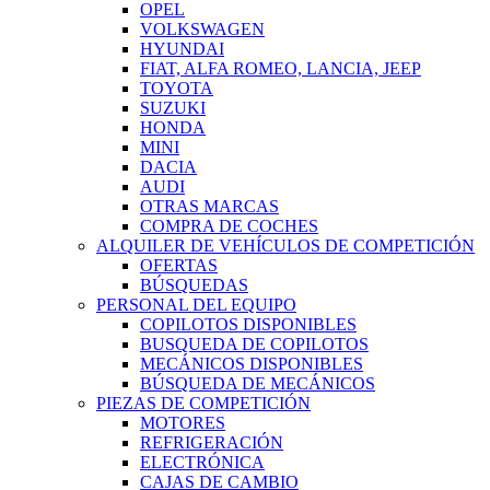
OPEL
VOLKSWAGEN
HYUNDAI
FIAT, ALFA ROMEO, LANCIA, JEEP
TOYOTA
SUZUKI
HONDA
MINI
DACIA
AUDI
OTRAS MARCAS
COMPRA DE COCHES
ALQUILER DE VEHÍCULOS DE COMPETICIÓN
OFERTAS
BÚSQUEDAS
PERSONAL DEL EQUIPO
COPILOTOS DISPONIBLES
BUSQUEDA DE COPILOTOS
MECÁNICOS DISPONIBLES
BÚSQUEDA DE MECÁNICOS
PIEZAS DE COMPETICIÓN
MOTORES
REFRIGERACIÓN
ELECTRÓNICA
CAJAS DE CAMBIO