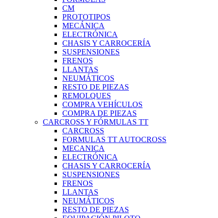
CM
PROTOTIPOS
MECÁNICA
ELECTRÓNICA
CHASIS Y CARROCERÍA
SUSPENSIONES
FRENOS
LLANTAS
NEUMÁTICOS
RESTO DE PIEZAS
REMOLQUES
COMPRA VEHÍCULOS
COMPRA DE PIEZAS
CARCROSS Y FÓRMULAS TT
CARCROSS
FORMULAS TT AUTOCROSS
MECANICA
ELECTRÓNICA
CHASIS Y CARROCERÍA
SUSPENSIONES
FRENOS
LLANTAS
NEUMÁTICOS
RESTO DE PIEZAS