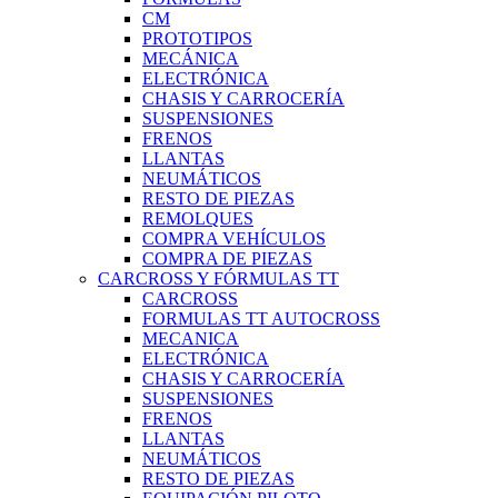
CM
PROTOTIPOS
MECÁNICA
ELECTRÓNICA
CHASIS Y CARROCERÍA
SUSPENSIONES
FRENOS
LLANTAS
NEUMÁTICOS
RESTO DE PIEZAS
REMOLQUES
COMPRA VEHÍCULOS
COMPRA DE PIEZAS
CARCROSS Y FÓRMULAS TT
CARCROSS
FORMULAS TT AUTOCROSS
MECANICA
ELECTRÓNICA
CHASIS Y CARROCERÍA
SUSPENSIONES
FRENOS
LLANTAS
NEUMÁTICOS
RESTO DE PIEZAS