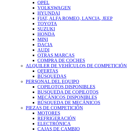
OPEL
VOLKSWAGEN
HYUNDAI
FIAT, ALFA ROMEO, LANCIA, JEEP
TOYOTA
SUZUKI
HONDA
MINI
DACIA
AUDI
OTRAS MARCAS
COMPRA DE COCHES
ALQUILER DE VEHÍCULOS DE COMPETICIÓN
OFERTAS
BÚSQUEDAS
PERSONAL DEL EQUIPO
COPILOTOS DISPONIBLES
BUSQUEDA DE COPILOTOS
MECÁNICOS DISPONIBLES
BÚSQUEDA DE MECÁNICOS
PIEZAS DE COMPETICIÓN
MOTORES
REFRIGERACIÓN
ELECTRÓNICA
CAJAS DE CAMBIO