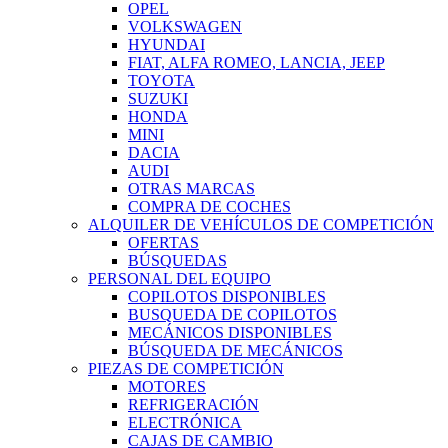
OPEL
VOLKSWAGEN
HYUNDAI
FIAT, ALFA ROMEO, LANCIA, JEEP
TOYOTA
SUZUKI
HONDA
MINI
DACIA
AUDI
OTRAS MARCAS
COMPRA DE COCHES
ALQUILER DE VEHÍCULOS DE COMPETICIÓN
OFERTAS
BÚSQUEDAS
PERSONAL DEL EQUIPO
COPILOTOS DISPONIBLES
BUSQUEDA DE COPILOTOS
MECÁNICOS DISPONIBLES
BÚSQUEDA DE MECÁNICOS
PIEZAS DE COMPETICIÓN
MOTORES
REFRIGERACIÓN
ELECTRÓNICA
CAJAS DE CAMBIO