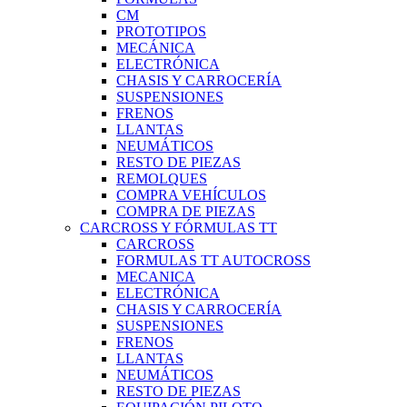
CM
PROTOTIPOS
MECÁNICA
ELECTRÓNICA
CHASIS Y CARROCERÍA
SUSPENSIONES
FRENOS
LLANTAS
NEUMÁTICOS
RESTO DE PIEZAS
REMOLQUES
COMPRA VEHÍCULOS
COMPRA DE PIEZAS
CARCROSS Y FÓRMULAS TT
CARCROSS
FORMULAS TT AUTOCROSS
MECANICA
ELECTRÓNICA
CHASIS Y CARROCERÍA
SUSPENSIONES
FRENOS
LLANTAS
NEUMÁTICOS
RESTO DE PIEZAS