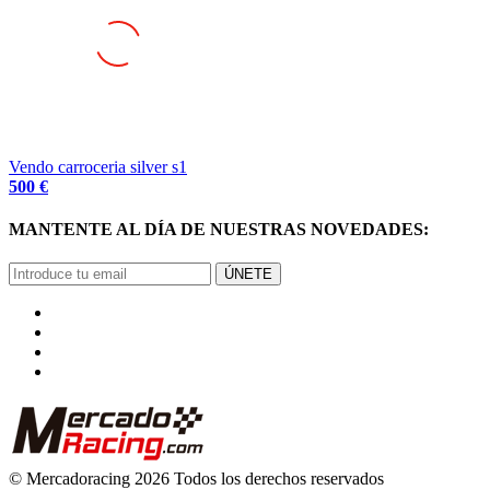
Vendo carroceria silver s1
500 €
MANTENTE AL DÍA DE NUESTRAS NOVEDADES:
ÚNETE
© Mercadoracing 2026 Todos los derechos reservados