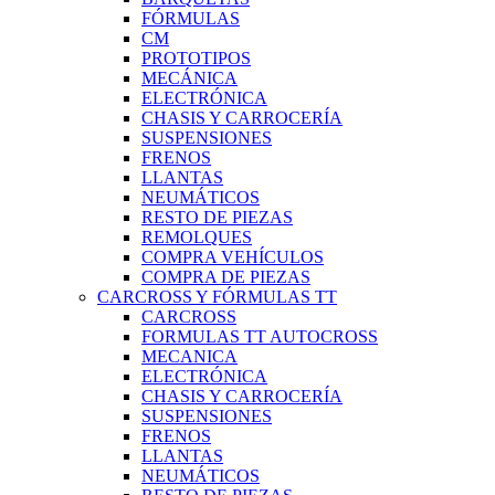
FÓRMULAS
CM
PROTOTIPOS
MECÁNICA
ELECTRÓNICA
CHASIS Y CARROCERÍA
SUSPENSIONES
FRENOS
LLANTAS
NEUMÁTICOS
RESTO DE PIEZAS
REMOLQUES
COMPRA VEHÍCULOS
COMPRA DE PIEZAS
CARCROSS Y FÓRMULAS TT
CARCROSS
FORMULAS TT AUTOCROSS
MECANICA
ELECTRÓNICA
CHASIS Y CARROCERÍA
SUSPENSIONES
FRENOS
LLANTAS
NEUMÁTICOS