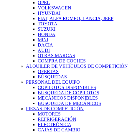
OPEL
VOLKSWAGEN
HYUNDAI
FIAT, ALFA ROMEO, LANCIA, JEEP
TOYOTA
SUZUKI
HONDA
MINI
DACIA
AUDI
OTRAS MARCAS
COMPRA DE COCHES
ALQUILER DE VEHÍCULOS DE COMPETICIÓN
OFERTAS
BÚSQUEDAS
PERSONAL DEL EQUIPO
COPILOTOS DISPONIBLES
BUSQUEDA DE COPILOTOS
MECÁNICOS DISPONIBLES
BÚSQUEDA DE MECÁNICOS
PIEZAS DE COMPETICIÓN
MOTORES
REFRIGERACIÓN
ELECTRÓNICA
CAJAS DE CAMBIO