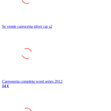
Se vende carroceria silver car s2
Carrosseria completa word series 2012
14 €