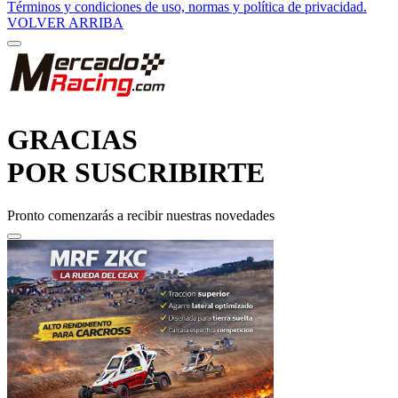
Términos y condiciones de uso, normas y política de privacidad.
VOLVER ARRIBA
GRACIAS
POR SUSCRIBIRTE
Pronto comenzarás a recibir nuestras novedades