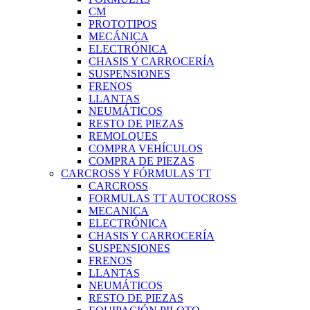
CM
PROTOTIPOS
MECÁNICA
ELECTRÓNICA
CHASIS Y CARROCERÍA
SUSPENSIONES
FRENOS
LLANTAS
NEUMÁTICOS
RESTO DE PIEZAS
REMOLQUES
COMPRA VEHÍCULOS
COMPRA DE PIEZAS
CARCROSS Y FÓRMULAS TT
CARCROSS
FORMULAS TT AUTOCROSS
MECANICA
ELECTRÓNICA
CHASIS Y CARROCERÍA
SUSPENSIONES
FRENOS
LLANTAS
NEUMÁTICOS
RESTO DE PIEZAS