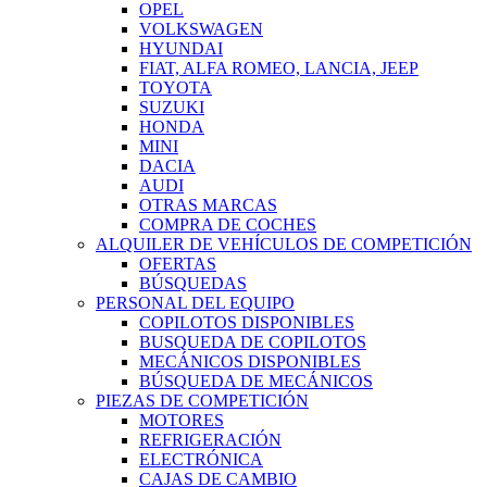
OPEL
VOLKSWAGEN
HYUNDAI
FIAT, ALFA ROMEO, LANCIA, JEEP
TOYOTA
SUZUKI
HONDA
MINI
DACIA
AUDI
OTRAS MARCAS
COMPRA DE COCHES
ALQUILER DE VEHÍCULOS DE COMPETICIÓN
OFERTAS
BÚSQUEDAS
PERSONAL DEL EQUIPO
COPILOTOS DISPONIBLES
BUSQUEDA DE COPILOTOS
MECÁNICOS DISPONIBLES
BÚSQUEDA DE MECÁNICOS
PIEZAS DE COMPETICIÓN
MOTORES
REFRIGERACIÓN
ELECTRÓNICA
CAJAS DE CAMBIO