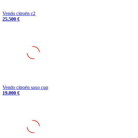
Vendo citroën c2
25.500 €
Vendo citroën saxo cup
19.000 €