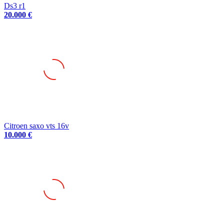
20.000 €
Citroen saxo vts 16v
10.000 €