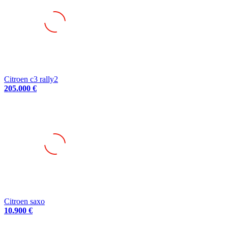
Citroen c3 rally2
205.000 €
Citroen saxo
10.900 €