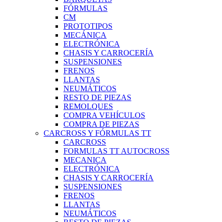
FÓRMULAS
CM
PROTOTIPOS
MECÁNICA
ELECTRÓNICA
CHASIS Y CARROCERÍA
SUSPENSIONES
FRENOS
LLANTAS
NEUMÁTICOS
RESTO DE PIEZAS
REMOLQUES
COMPRA VEHÍCULOS
COMPRA DE PIEZAS
CARCROSS Y FÓRMULAS TT
CARCROSS
FORMULAS TT AUTOCROSS
MECANICA
ELECTRÓNICA
CHASIS Y CARROCERÍA
SUSPENSIONES
FRENOS
LLANTAS
NEUMÁTICOS