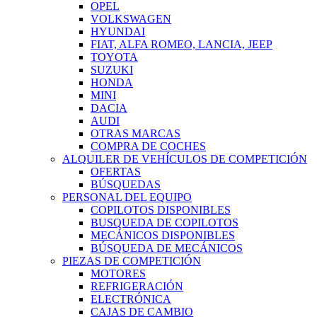
OPEL
VOLKSWAGEN
HYUNDAI
FIAT, ALFA ROMEO, LANCIA, JEEP
TOYOTA
SUZUKI
HONDA
MINI
DACIA
AUDI
OTRAS MARCAS
COMPRA DE COCHES
ALQUILER DE VEHÍCULOS DE COMPETICIÓN
OFERTAS
BÚSQUEDAS
PERSONAL DEL EQUIPO
COPILOTOS DISPONIBLES
BUSQUEDA DE COPILOTOS
MECÁNICOS DISPONIBLES
BÚSQUEDA DE MECÁNICOS
PIEZAS DE COMPETICIÓN
MOTORES
REFRIGERACIÓN
ELECTRÓNICA
CAJAS DE CAMBIO