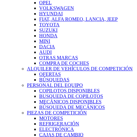
OPEL
VOLKSWAGEN
HYUNDAI
FIAT, ALFA ROMEO, LANCIA, JEEP
TOYOTA
SUZUKI
HONDA
MINI
DACIA
AUDI
OTRAS MARCAS
COMPRA DE COCHES
ALQUILER DE VEHÍCULOS DE COMPETICIÓN
OFERTAS
BÚSQUEDAS
PERSONAL DEL EQUIPO
COPILOTOS DISPONIBLES
BUSQUEDA DE COPILOTOS
MECÁNICOS DISPONIBLES
BÚSQUEDA DE MECÁNICOS
PIEZAS DE COMPETICIÓN
MOTORES
REFRIGERACIÓN
ELECTRÓNICA
CAJAS DE CAMBIO