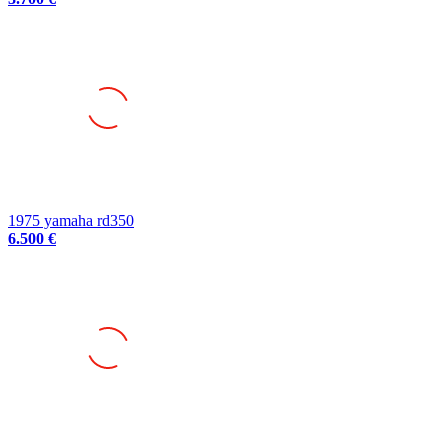
1975 yamaha rd350
6.500 €