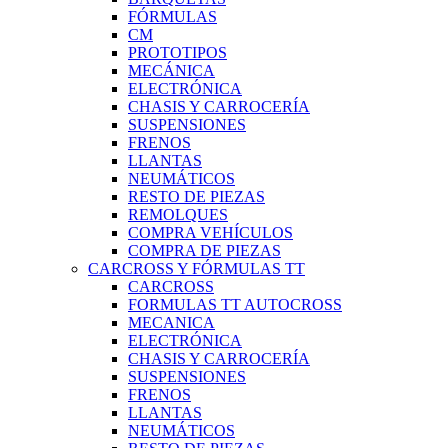
FÓRMULAS
CM
PROTOTIPOS
MECÁNICA
ELECTRÓNICA
CHASIS Y CARROCERÍA
SUSPENSIONES
FRENOS
LLANTAS
NEUMÁTICOS
RESTO DE PIEZAS
REMOLQUES
COMPRA VEHÍCULOS
COMPRA DE PIEZAS
CARCROSS Y FÓRMULAS TT
CARCROSS
FORMULAS TT AUTOCROSS
MECANICA
ELECTRÓNICA
CHASIS Y CARROCERÍA
SUSPENSIONES
FRENOS
LLANTAS
NEUMÁTICOS