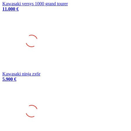
Kawasaki versys 1000 grand tourer
11.000 €
Kawasaki ninja zx6r
5.900 €