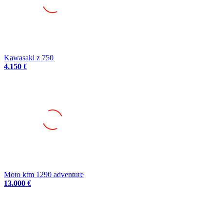
Kawasaki z 750
4.150 €
Moto ktm 1290 adventure
13.000 €