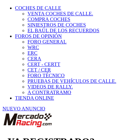
COCHES DE CALLE
VENTA COCHES DE CALLE.
COMPRA COCHES
SINIESTROS DE COCHES
EL BAÚL DE LOS RECUERDOS
FOROS DE OPINIÓN
FORO GENERAL
WRC
ERC
CERA
CERT - CERTT
CET / CER
FORO TÉCNICO
PRUEBAS DE VEHÍCULOS DE CALLE.
VIDEOS DE RALLY.
A CONTRATRAMO
TIENDA ONLINE
NUEVO ANUNCIO