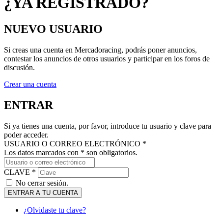
¿YA REGISTRADO?
NUEVO USUARIO
Si creas una cuenta en Mercadoracing, podrás poner anuncios,
contestar los anuncios de otros usuarios y participar en los foros de
discusión.
Crear una cuenta
ENTRAR
Si ya tienes una cuenta, por favor, introduce tu usuario y clave para
poder acceder.
USUARIO O CORREO ELECTRÓNICO *
Los datos marcados con * son obligatorios.
CLAVE *
No cerrar sesión.
ENTRAR A TU CUENTA
¿Olvidaste tu clave?