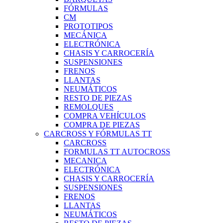
FÓRMULAS
CM
PROTOTIPOS
MECÁNICA
ELECTRÓNICA
CHASIS Y CARROCERÍA
SUSPENSIONES
FRENOS
LLANTAS
NEUMÁTICOS
RESTO DE PIEZAS
REMOLQUES
COMPRA VEHÍCULOS
COMPRA DE PIEZAS
CARCROSS Y FÓRMULAS TT
CARCROSS
FORMULAS TT AUTOCROSS
MECANICA
ELECTRÓNICA
CHASIS Y CARROCERÍA
SUSPENSIONES
FRENOS
LLANTAS
NEUMÁTICOS