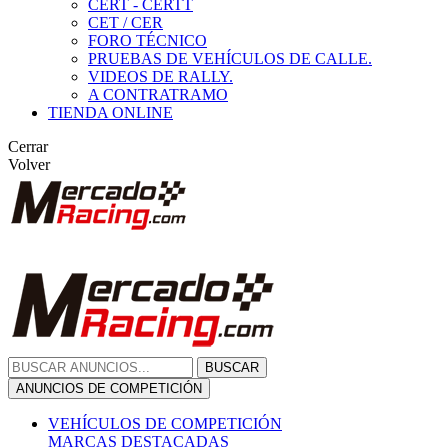
CERT - CERTT
CET / CER
FORO TÉCNICO
PRUEBAS DE VEHÍCULOS DE CALLE.
VIDEOS DE RALLY.
A CONTRATRAMO
TIENDA ONLINE
Cerrar
Volver
BUSCAR
ANUNCIOS DE COMPETICIÓN
VEHÍCULOS DE COMPETICIÓN
MARCAS DESTACADAS