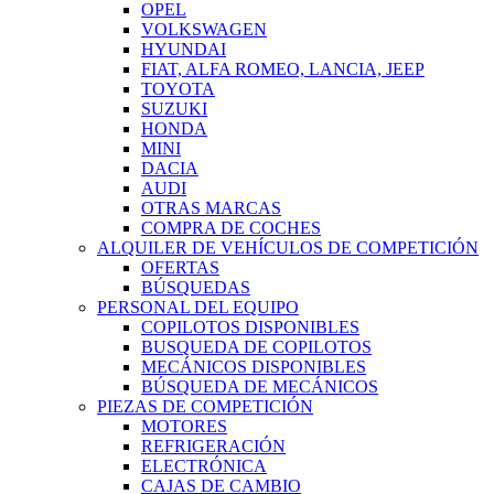
OPEL
VOLKSWAGEN
HYUNDAI
FIAT, ALFA ROMEO, LANCIA, JEEP
TOYOTA
SUZUKI
HONDA
MINI
DACIA
AUDI
OTRAS MARCAS
COMPRA DE COCHES
ALQUILER DE VEHÍCULOS DE COMPETICIÓN
OFERTAS
BÚSQUEDAS
PERSONAL DEL EQUIPO
COPILOTOS DISPONIBLES
BUSQUEDA DE COPILOTOS
MECÁNICOS DISPONIBLES
BÚSQUEDA DE MECÁNICOS
PIEZAS DE COMPETICIÓN
MOTORES
REFRIGERACIÓN
ELECTRÓNICA
CAJAS DE CAMBIO