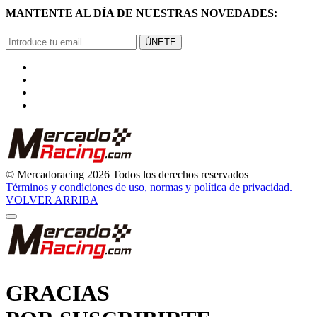
MANTENTE AL DÍA DE NUESTRAS NOVEDADES:
ÚNETE
© Mercadoracing 2026 Todos los derechos reservados
Términos y condiciones de uso, normas y política de privacidad.
VOLVER ARRIBA
GRACIAS