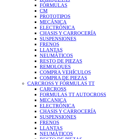
FÓRMULAS
CM
PROTOTIPOS
MECÁNICA
ELECTRÓNICA
CHASIS Y CARROCERÍA
SUSPENSIONES
FRENOS
LLANTAS
NEUMÁTICOS
RESTO DE PIEZAS
REMOLQUES
COMPRA VEHÍCULOS
COMPRA DE PIEZAS
CARCROSS Y FÓRMULAS TT
CARCROSS
FORMULAS TT AUTOCROSS
MECANICA
ELECTRÓNICA
CHASIS Y CARROCERÍA
SUSPENSIONES
FRENOS
LLANTAS
NEUMÁTICOS