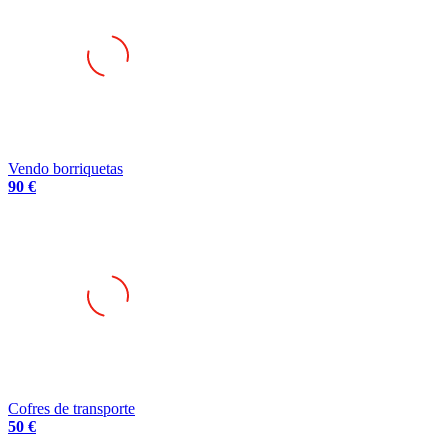
Vendo borriquetas
90 €
Cofres de transporte
50 €