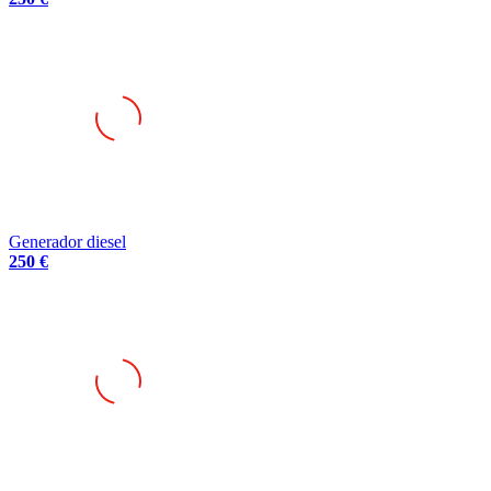
Generador diesel
250 €