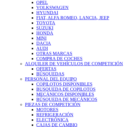
OPEL
VOLKSWAGEN
HYUNDAI
FIAT, ALFA ROMEO, LANCIA, JEEP
TOYOTA
SUZUKI
HONDA
MINI
DACIA
AUDI
OTRAS MARCAS
COMPRA DE COCHES
ALQUILER DE VEHÍCULOS DE COMPETICIÓN
OFERTAS
BÚSQUEDAS
PERSONAL DEL EQUIPO
COPILOTOS DISPONIBLES
BUSQUEDA DE COPILOTOS
MECÁNICOS DISPONIBLES
BÚSQUEDA DE MECÁNICOS
PIEZAS DE COMPETICIÓN
MOTORES
REFRIGERACIÓN
ELECTRÓNICA
CAJAS DE CAMBIO