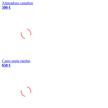
Alineadora castañon
500 €
Carro porta ruedas
650 €