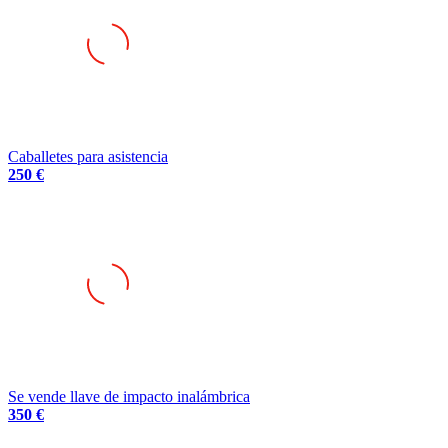
Caballetes para asistencia
250 €
Se vende llave de impacto inalámbrica
350 €