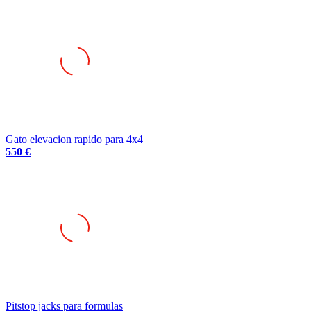
Gato elevacion rapido para 4x4
550 €
Pitstop jacks para formulas