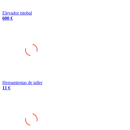
Elevador istobal
600 €
Herramientas de taller
11 €