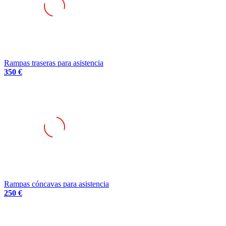
Rampas traseras para asistencia
350 €
Rampas cóncavas para asistencia
250 €