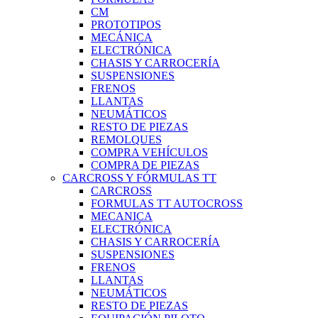
CM
PROTOTIPOS
MECÁNICA
ELECTRÓNICA
CHASIS Y CARROCERÍA
SUSPENSIONES
FRENOS
LLANTAS
NEUMÁTICOS
RESTO DE PIEZAS
REMOLQUES
COMPRA VEHÍCULOS
COMPRA DE PIEZAS
CARCROSS Y FÓRMULAS TT
CARCROSS
FORMULAS TT AUTOCROSS
MECANICA
ELECTRÓNICA
CHASIS Y CARROCERÍA
SUSPENSIONES
FRENOS
LLANTAS
NEUMÁTICOS
RESTO DE PIEZAS