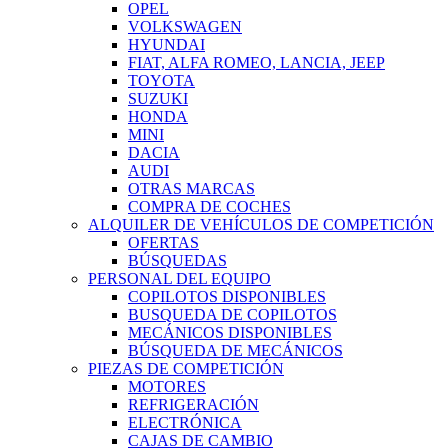
OPEL
VOLKSWAGEN
HYUNDAI
FIAT, ALFA ROMEO, LANCIA, JEEP
TOYOTA
SUZUKI
HONDA
MINI
DACIA
AUDI
OTRAS MARCAS
COMPRA DE COCHES
ALQUILER DE VEHÍCULOS DE COMPETICIÓN
OFERTAS
BÚSQUEDAS
PERSONAL DEL EQUIPO
COPILOTOS DISPONIBLES
BUSQUEDA DE COPILOTOS
MECÁNICOS DISPONIBLES
BÚSQUEDA DE MECÁNICOS
PIEZAS DE COMPETICIÓN
MOTORES
REFRIGERACIÓN
ELECTRÓNICA
CAJAS DE CAMBIO