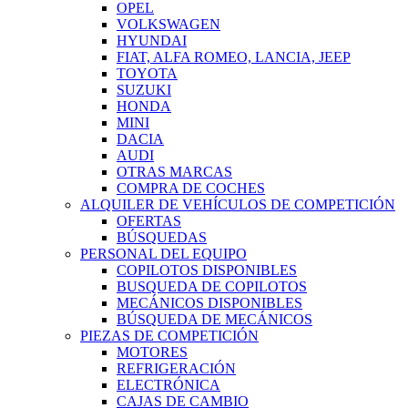
OPEL
VOLKSWAGEN
HYUNDAI
FIAT, ALFA ROMEO, LANCIA, JEEP
TOYOTA
SUZUKI
HONDA
MINI
DACIA
AUDI
OTRAS MARCAS
COMPRA DE COCHES
ALQUILER DE VEHÍCULOS DE COMPETICIÓN
OFERTAS
BÚSQUEDAS
PERSONAL DEL EQUIPO
COPILOTOS DISPONIBLES
BUSQUEDA DE COPILOTOS
MECÁNICOS DISPONIBLES
BÚSQUEDA DE MECÁNICOS
PIEZAS DE COMPETICIÓN
MOTORES
REFRIGERACIÓN
ELECTRÓNICA
CAJAS DE CAMBIO