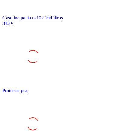
Gasolina panta ns102 194 litros
315 €
Protector psa