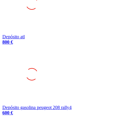
Depósito atl
800 €
Depósito gasolina peugeot 208 rally4
600 €