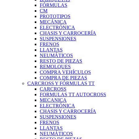
FÓRMULAS
CM
PROTOTIPOS
MECÁNICA
ELECTRÓNICA
CHASIS Y CARROCERÍA
SUSPENSIONES
FRENOS
LLANTAS
NEUMÁTICOS
RESTO DE PIEZAS
REMOLQUES
COMPRA VEHÍCULOS
COMPRA DE PIEZAS
CARCROSS Y FÓRMULAS TT
CARCROSS
FORMULAS TT AUTOCROSS
MECANICA
ELECTRÓNICA
CHASIS Y CARROCERÍA
SUSPENSIONES
FRENOS
LLANTAS
NEUMÁTICOS