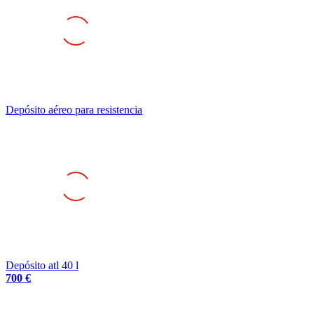
Depósito aéreo para resistencia
Depósito atl 40 l
700 €