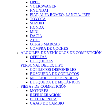
OPEL
VOLKSWAGEN
HYUNDAI
FIAT, ALFA ROMEO, LANCIA, JEEP
TOYOTA
SUZUKI
HONDA
MINI
DACIA
AUDI
OTRAS MARCAS
COMPRA DE COCHES
ALQUILER DE VEHÍCULOS DE COMPETICIÓN
OFERTAS
BÚSQUEDAS
PERSONAL DEL EQUIPO
COPILOTOS DISPONIBLES
BUSQUEDA DE COPILOTOS
MECÁNICOS DISPONIBLES
BÚSQUEDA DE MECÁNICOS
PIEZAS DE COMPETICIÓN
MOTORES
REFRIGERACIÓN
ELECTRÓNICA
CAJAS DE CAMBIO