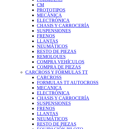
CM
PROTOTIPOS
MECÁNICA
ELECTRÓNICA
CHASIS Y CARROCERÍA
SUSPENSIONES
FRENOS
LLANTAS
NEUMÁTICOS
RESTO DE PIEZAS
REMOLQUES
COMPRA VEHÍCULOS
COMPRA DE PIEZAS
CARCROSS Y FÓRMULAS TT
CARCROSS
FORMULAS TT AUTOCROSS
MECANICA
ELECTRÓNICA
CHASIS Y CARROCERÍA
SUSPENSIONES
FRENOS
LLANTAS
NEUMÁTICOS
RESTO DE PIEZAS