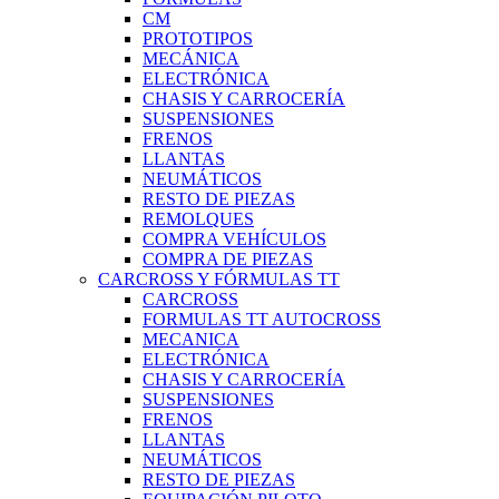
CM
PROTOTIPOS
MECÁNICA
ELECTRÓNICA
CHASIS Y CARROCERÍA
SUSPENSIONES
FRENOS
LLANTAS
NEUMÁTICOS
RESTO DE PIEZAS
REMOLQUES
COMPRA VEHÍCULOS
COMPRA DE PIEZAS
CARCROSS Y FÓRMULAS TT
CARCROSS
FORMULAS TT AUTOCROSS
MECANICA
ELECTRÓNICA
CHASIS Y CARROCERÍA
SUSPENSIONES
FRENOS
LLANTAS
NEUMÁTICOS
RESTO DE PIEZAS