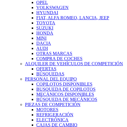
OPEL
VOLKSWAGEN
HYUNDAI
FIAT, ALFA ROMEO, LANCIA, JEEP
TOYOTA
SUZUKI
HONDA
MINI
DACIA
AUDI
OTRAS MARCAS
COMPRA DE COCHES
ALQUILER DE VEHÍCULOS DE COMPETICIÓN
OFERTAS
BÚSQUEDAS
PERSONAL DEL EQUIPO
COPILOTOS DISPONIBLES
BUSQUEDA DE COPILOTOS
MECÁNICOS DISPONIBLES
BÚSQUEDA DE MECÁNICOS
PIEZAS DE COMPETICIÓN
MOTORES
REFRIGERACIÓN
ELECTRÓNICA
CAJAS DE CAMBIO