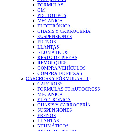
FÓRMULAS
CM
PROTOTIPOS
MECÁNICA
ELECTRÓNICA
CHASIS Y CARROCERÍA
SUSPENSIONES
FRENOS
LLANTAS
NEUMÁTICOS
RESTO DE PIEZAS
REMOLQUES
COMPRA VEHÍCULOS
COMPRA DE PIEZAS
CARCROSS Y FÓRMULAS TT
CARCROSS
FORMULAS TT AUTOCROSS
MECANICA
ELECTRÓNICA
CHASIS Y CARROCERÍA
SUSPENSIONES
FRENOS
LLANTAS
NEUMÁTICOS