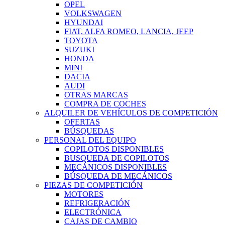
OPEL
VOLKSWAGEN
HYUNDAI
FIAT, ALFA ROMEO, LANCIA, JEEP
TOYOTA
SUZUKI
HONDA
MINI
DACIA
AUDI
OTRAS MARCAS
COMPRA DE COCHES
ALQUILER DE VEHÍCULOS DE COMPETICIÓN
OFERTAS
BÚSQUEDAS
PERSONAL DEL EQUIPO
COPILOTOS DISPONIBLES
BUSQUEDA DE COPILOTOS
MECÁNICOS DISPONIBLES
BÚSQUEDA DE MECÁNICOS
PIEZAS DE COMPETICIÓN
MOTORES
REFRIGERACIÓN
ELECTRÓNICA
CAJAS DE CAMBIO