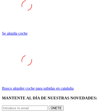
Se alquila coche
Busco alquiler coche para subidas en cataluña
MANTENTE AL DÍA DE NUESTRAS NOVEDADES:
ÚNETE