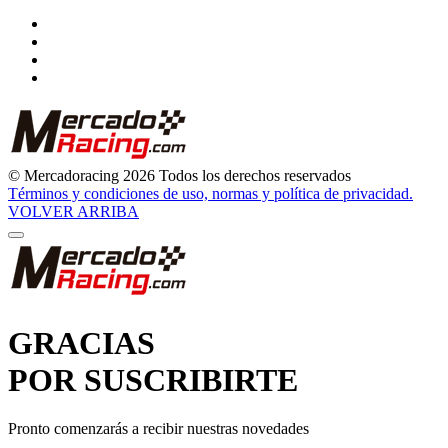
© Mercadoracing 2026 Todos los derechos reservados
Términos y condiciones de uso, normas y política de privacidad.
VOLVER ARRIBA
GRACIAS
POR SUSCRIBIRTE
Pronto comenzarás a recibir nuestras novedades