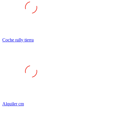
Coche rally tierra
Alquiler cm