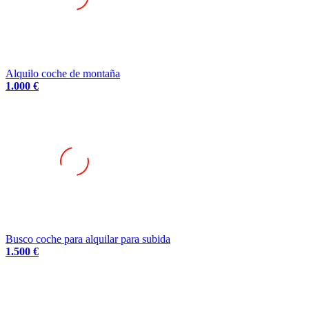
Alquilo coche de montaña
1.000 €
Busco coche para alquilar para subida
1.500 €