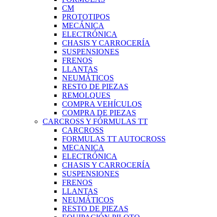
CM
PROTOTIPOS
MECÁNICA
ELECTRÓNICA
CHASIS Y CARROCERÍA
SUSPENSIONES
FRENOS
LLANTAS
NEUMÁTICOS
RESTO DE PIEZAS
REMOLQUES
COMPRA VEHÍCULOS
COMPRA DE PIEZAS
CARCROSS Y FÓRMULAS TT
CARCROSS
FORMULAS TT AUTOCROSS
MECANICA
ELECTRÓNICA
CHASIS Y CARROCERÍA
SUSPENSIONES
FRENOS
LLANTAS
NEUMÁTICOS
RESTO DE PIEZAS