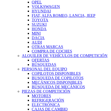
OPEL
VOLKSWAGEN
HYUNDAI
FIAT, ALFA ROMEO, LANCIA, JEEP
TOYOTA
SUZUKI
HONDA
MINI
DACIA
AUDI
OTRAS MARCAS
COMPRA DE COCHES
ALQUILER DE VEHÍCULOS DE COMPETICIÓN
OFERTAS
BÚSQUEDAS
PERSONAL DEL EQUIPO
COPILOTOS DISPONIBLES
BUSQUEDA DE COPILOTOS
MECÁNICOS DISPONIBLES
BÚSQUEDA DE MECÁNICOS
PIEZAS DE COMPETICIÓN
MOTORES
REFRIGERACIÓN
ELECTRÓNICA
CAJAS DE CAMBIO