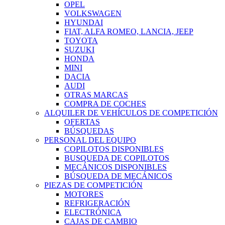
OPEL
VOLKSWAGEN
HYUNDAI
FIAT, ALFA ROMEO, LANCIA, JEEP
TOYOTA
SUZUKI
HONDA
MINI
DACIA
AUDI
OTRAS MARCAS
COMPRA DE COCHES
ALQUILER DE VEHÍCULOS DE COMPETICIÓN
OFERTAS
BÚSQUEDAS
PERSONAL DEL EQUIPO
COPILOTOS DISPONIBLES
BUSQUEDA DE COPILOTOS
MECÁNICOS DISPONIBLES
BÚSQUEDA DE MECÁNICOS
PIEZAS DE COMPETICIÓN
MOTORES
REFRIGERACIÓN
ELECTRÓNICA
CAJAS DE CAMBIO