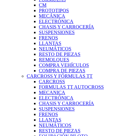
CM
PROTOTIPOS
MECÁNICA
ELECTRÓNICA
CHASIS Y CARROCERÍA
SUSPENSIONES
FRENOS
LLANTAS
NEUMÁTICOS
RESTO DE PIEZAS
REMOLQUES
COMPRA VEHÍCULOS
COMPRA DE PIEZAS
CARCROSS Y FÓRMULAS TT
CARCROSS
FORMULAS TT AUTOCROSS
MECANICA
ELECTRÓNICA
CHASIS Y CARROCERÍA
SUSPENSIONES
FRENOS
LLANTAS
NEUMÁTICOS
RESTO DE PIEZAS