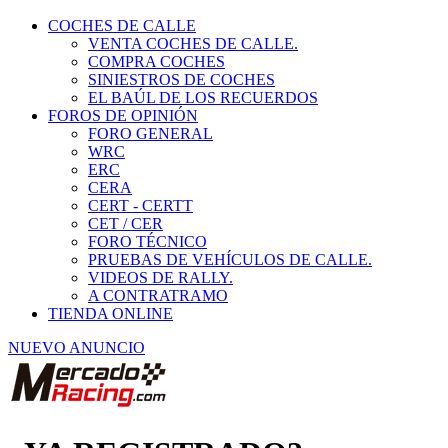
COCHES DE CALLE
VENTA COCHES DE CALLE.
COMPRA COCHES
SINIESTROS DE COCHES
EL BAÚL DE LOS RECUERDOS
FOROS DE OPINIÓN
FORO GENERAL
WRC
ERC
CERA
CERT - CERTT
CET / CER
FORO TÉCNICO
PRUEBAS DE VEHÍCULOS DE CALLE.
VIDEOS DE RALLY.
A CONTRATRAMO
TIENDA ONLINE
NUEVO ANUNCIO
¿YA REGISTRADO?