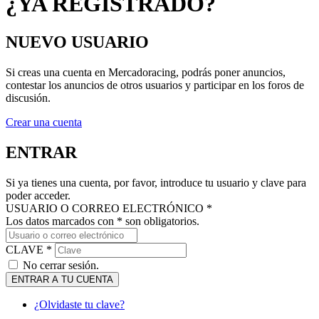
NUEVO USUARIO
Si creas una cuenta en Mercadoracing, podrás poner anuncios,
contestar los anuncios de otros usuarios y participar en los foros de
discusión.
Crear una cuenta
ENTRAR
Si ya tienes una cuenta, por favor, introduce tu usuario y clave para
poder acceder.
USUARIO O CORREO ELECTRÓNICO *
Los datos marcados con * son obligatorios.
CLAVE *
No cerrar sesión.
ENTRAR A TU CUENTA
¿Olvidaste tu clave?
MANTENTE AL DÍA DE NUESTRAS NOVEDADES: