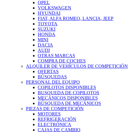
OPEL
VOLKSWAGEN
HYUNDAI
FIAT, ALFA ROMEO, LANCIA, JEEP
TOYOTA
SUZUKI
HONDA
MINI
DACIA
AUDI
OTRAS MARCAS
COMPRA DE COCHES
ALQUILER DE VEHÍCULOS DE COMPETICIÓN
OFERTAS
BÚSQUEDAS
PERSONAL DEL EQUIPO
COPILOTOS DISPONIBLES
BUSQUEDA DE COPILOTOS
MECÁNICOS DISPONIBLES
BÚSQUEDA DE MECÁNICOS
PIEZAS DE COMPETICIÓN
MOTORES
REFRIGERACIÓN
ELECTRÓNICA
CAJAS DE CAMBIO