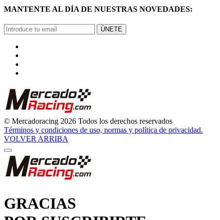
ÚNETE
© Mercadoracing 2026 Todos los derechos reservados
Términos y condiciones de uso, normas y política de privacidad.
VOLVER ARRIBA
GRACIAS
POR SUSCRIBIRTE