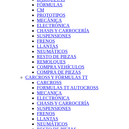
FÓRMULAS
CM
PROTOTIPOS
MECÁNICA
ELECTRÓNICA
CHASIS Y CARROCERÍA
SUSPENSIONES
FRENOS
LLANTAS
NEUMÁTICOS
RESTO DE PIEZAS
REMOLQUES
COMPRA VEHÍCULOS
COMPRA DE PIEZAS
CARCROSS Y FÓRMULAS TT
CARCROSS
FORMULAS TT AUTOCROSS
MECANICA
ELECTRÓNICA
CHASIS Y CARROCERÍA
SUSPENSIONES
FRENOS
LLANTAS
NEUMÁTICOS