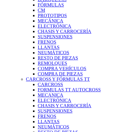
FÓRMULAS
CM
PROTOTIPOS
MECÁNICA
ELECTRÓNICA
CHASIS Y CARROCERÍA
SUSPENSIONES
FRENOS
LLANTAS
NEUMÁTICOS
RESTO DE PIEZAS
REMOLQUES
COMPRA VEHÍCULOS
COMPRA DE PIEZAS
CARCROSS Y FÓRMULAS TT
CARCROSS
FORMULAS TT AUTOCROSS
MECANICA
ELECTRÓNICA
CHASIS Y CARROCERÍA
SUSPENSIONES
FRENOS
LLANTAS
NEUMÁTICOS