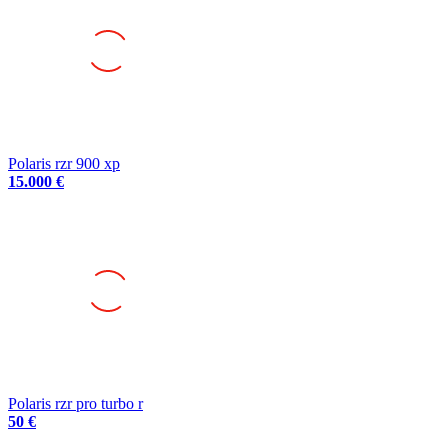
Polaris rzr 900 xp
15.000 €
Polaris rzr pro turbo r
50 €