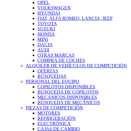
OPEL
VOLKSWAGEN
HYUNDAI
FIAT, ALFA ROMEO, LANCIA, JEEP
TOYOTA
SUZUKI
HONDA
MINI
DACIA
AUDI
OTRAS MARCAS
COMPRA DE COCHES
ALQUILER DE VEHÍCULOS DE COMPETICIÓN
OFERTAS
BÚSQUEDAS
PERSONAL DEL EQUIPO
COPILOTOS DISPONIBLES
BUSQUEDA DE COPILOTOS
MECÁNICOS DISPONIBLES
BÚSQUEDA DE MECÁNICOS
PIEZAS DE COMPETICIÓN
MOTORES
REFRIGERACIÓN
ELECTRÓNICA
CAJAS DE CAMBIO