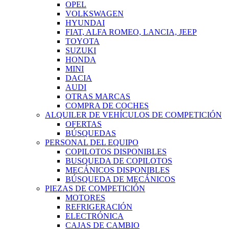
OPEL
VOLKSWAGEN
HYUNDAI
FIAT, ALFA ROMEO, LANCIA, JEEP
TOYOTA
SUZUKI
HONDA
MINI
DACIA
AUDI
OTRAS MARCAS
COMPRA DE COCHES
ALQUILER DE VEHÍCULOS DE COMPETICIÓN
OFERTAS
BÚSQUEDAS
PERSONAL DEL EQUIPO
COPILOTOS DISPONIBLES
BUSQUEDA DE COPILOTOS
MECÁNICOS DISPONIBLES
BÚSQUEDA DE MECÁNICOS
PIEZAS DE COMPETICIÓN
MOTORES
REFRIGERACIÓN
ELECTRÓNICA
CAJAS DE CAMBIO