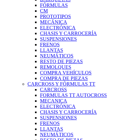
FÓRMULAS
CM
PROTOTIPOS
MECÁNICA
ELECTRÓNICA
CHASIS Y CARROCERÍA
SUSPENSIONES
FRENOS
LLANTAS
NEUMÁTICOS
RESTO DE PIEZAS
REMOLQUES
COMPRA VEHÍCULOS
COMPRA DE PIEZAS
CARCROSS Y FÓRMULAS TT
CARCROSS
FORMULAS TT AUTOCROSS
MECANICA
ELECTRÓNICA
CHASIS Y CARROCERÍA
SUSPENSIONES
FRENOS
LLANTAS
NEUMÁTICOS