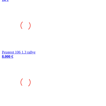
Peugeot 106 1.3 rallye
8.000 €