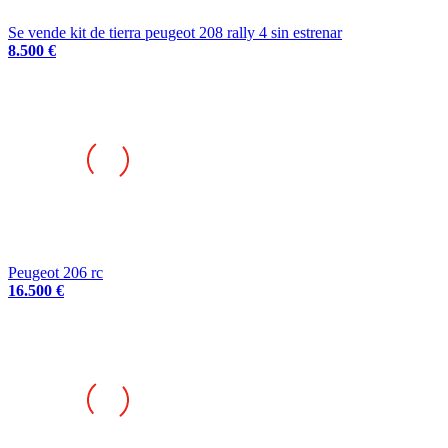
Se vende kit de tierra peugeot 208 rally 4 sin estrenar
8.500 €
Peugeot 206 rc
16.500 €