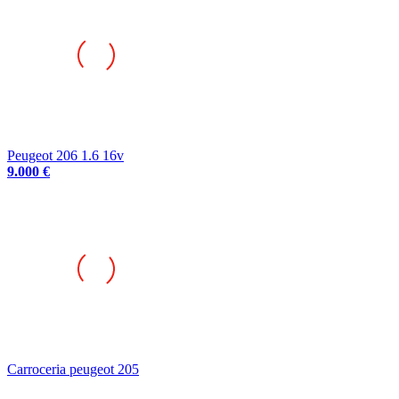
Peugeot 206 1.6 16v
9.000 €
Carroceria peugeot 205