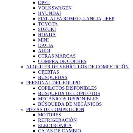
OPEL
VOLKSWAGEN
HYUNDAI
FIAT, ALFA ROMEO, LANCIA, JEEP
TOYOTA
SUZUKI
HONDA
MINI
DACIA
AUDI
OTRAS MARCAS
COMPRA DE COCHES
ALQUILER DE VEHÍCULOS DE COMPETICIÓN
OFERTAS
BÚSQUEDAS
PERSONAL DEL EQUIPO
COPILOTOS DISPONIBLES
BUSQUEDA DE COPILOTOS
MECÁNICOS DISPONIBLES
BÚSQUEDA DE MECÁNICOS
PIEZAS DE COMPETICIÓN
MOTORES
REFRIGERACIÓN
ELECTRÓNICA
CAJAS DE CAMBIO