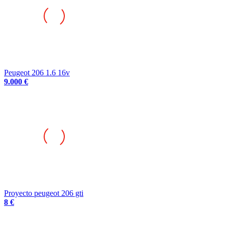
Peugeot 206 1.6 16v
9.000 €
Proyecto peugeot 206 gti
8 €