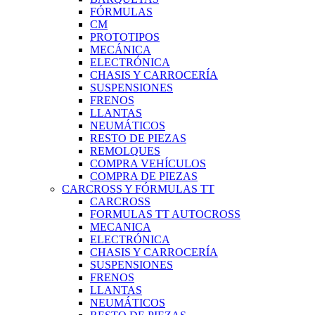
FÓRMULAS
CM
PROTOTIPOS
MECÁNICA
ELECTRÓNICA
CHASIS Y CARROCERÍA
SUSPENSIONES
FRENOS
LLANTAS
NEUMÁTICOS
RESTO DE PIEZAS
REMOLQUES
COMPRA VEHÍCULOS
COMPRA DE PIEZAS
CARCROSS Y FÓRMULAS TT
CARCROSS
FORMULAS TT AUTOCROSS
MECANICA
ELECTRÓNICA
CHASIS Y CARROCERÍA
SUSPENSIONES
FRENOS
LLANTAS
NEUMÁTICOS