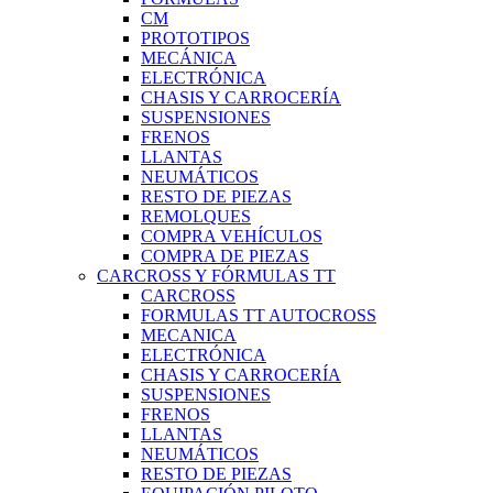
CM
PROTOTIPOS
MECÁNICA
ELECTRÓNICA
CHASIS Y CARROCERÍA
SUSPENSIONES
FRENOS
LLANTAS
NEUMÁTICOS
RESTO DE PIEZAS
REMOLQUES
COMPRA VEHÍCULOS
COMPRA DE PIEZAS
CARCROSS Y FÓRMULAS TT
CARCROSS
FORMULAS TT AUTOCROSS
MECANICA
ELECTRÓNICA
CHASIS Y CARROCERÍA
SUSPENSIONES
FRENOS
LLANTAS
NEUMÁTICOS
RESTO DE PIEZAS