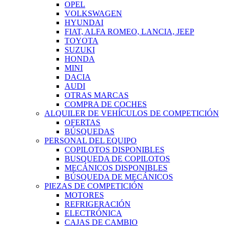
OPEL
VOLKSWAGEN
HYUNDAI
FIAT, ALFA ROMEO, LANCIA, JEEP
TOYOTA
SUZUKI
HONDA
MINI
DACIA
AUDI
OTRAS MARCAS
COMPRA DE COCHES
ALQUILER DE VEHÍCULOS DE COMPETICIÓN
OFERTAS
BÚSQUEDAS
PERSONAL DEL EQUIPO
COPILOTOS DISPONIBLES
BUSQUEDA DE COPILOTOS
MECÁNICOS DISPONIBLES
BÚSQUEDA DE MECÁNICOS
PIEZAS DE COMPETICIÓN
MOTORES
REFRIGERACIÓN
ELECTRÓNICA
CAJAS DE CAMBIO