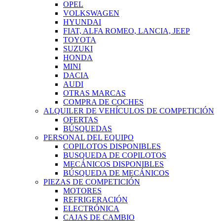
OPEL
VOLKSWAGEN
HYUNDAI
FIAT, ALFA ROMEO, LANCIA, JEEP
TOYOTA
SUZUKI
HONDA
MINI
DACIA
AUDI
OTRAS MARCAS
COMPRA DE COCHES
ALQUILER DE VEHÍCULOS DE COMPETICIÓN
OFERTAS
BÚSQUEDAS
PERSONAL DEL EQUIPO
COPILOTOS DISPONIBLES
BUSQUEDA DE COPILOTOS
MECÁNICOS DISPONIBLES
BÚSQUEDA DE MECÁNICOS
PIEZAS DE COMPETICIÓN
MOTORES
REFRIGERACIÓN
ELECTRÓNICA
CAJAS DE CAMBIO