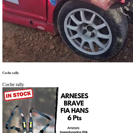
Coche rally
Coche rally