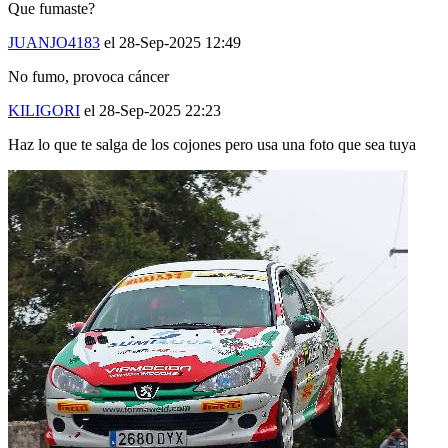
JUANJO4183
el 28-Sep-2025 12:49
No fumo, provoca cáncer
KILIGORI
el 28-Sep-2025 22:23
Haz lo que te salga de los cojones pero usa una foto que sea tuya