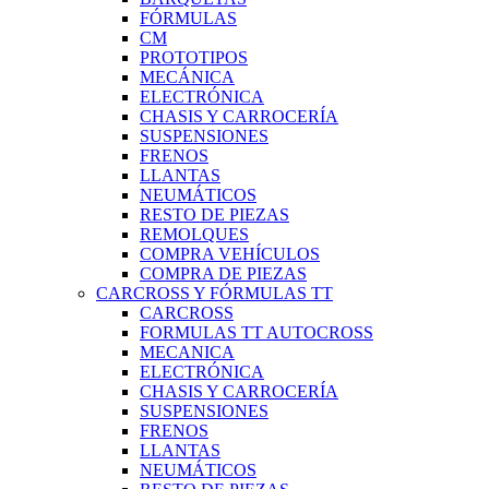
FÓRMULAS
CM
PROTOTIPOS
MECÁNICA
ELECTRÓNICA
CHASIS Y CARROCERÍA
SUSPENSIONES
FRENOS
LLANTAS
NEUMÁTICOS
RESTO DE PIEZAS
REMOLQUES
COMPRA VEHÍCULOS
COMPRA DE PIEZAS
CARCROSS Y FÓRMULAS TT
CARCROSS
FORMULAS TT AUTOCROSS
MECANICA
ELECTRÓNICA
CHASIS Y CARROCERÍA
SUSPENSIONES
FRENOS
LLANTAS
NEUMÁTICOS