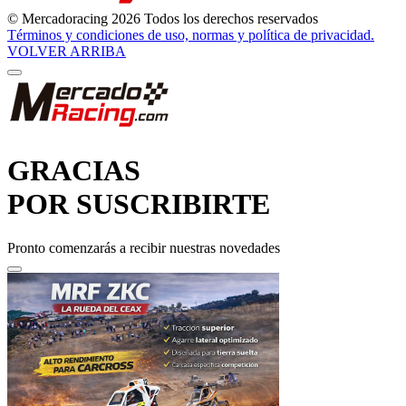
Términos y condiciones de uso, normas y política de privacidad.
VOLVER ARRIBA
GRACIAS
POR SUSCRIBIRTE
Pronto comenzarás a recibir nuestras novedades