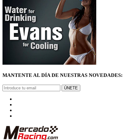
MANTENTE AL DÍA DE NUESTRAS NOVEDADES:
ÚNETE
© Mercadoracing 2026 Todos los derechos reservados