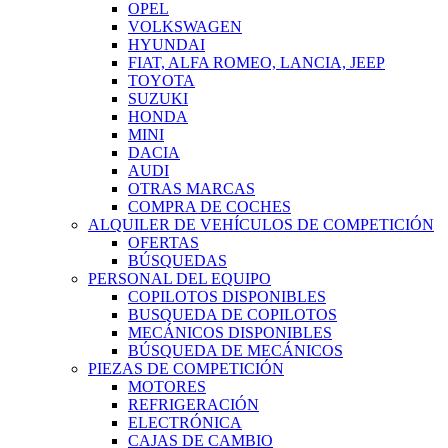
OPEL
VOLKSWAGEN
HYUNDAI
FIAT, ALFA ROMEO, LANCIA, JEEP
TOYOTA
SUZUKI
HONDA
MINI
DACIA
AUDI
OTRAS MARCAS
COMPRA DE COCHES
ALQUILER DE VEHÍCULOS DE COMPETICIÓN
OFERTAS
BÚSQUEDAS
PERSONAL DEL EQUIPO
COPILOTOS DISPONIBLES
BUSQUEDA DE COPILOTOS
MECÁNICOS DISPONIBLES
BÚSQUEDA DE MECÁNICOS
PIEZAS DE COMPETICIÓN
MOTORES
REFRIGERACIÓN
ELECTRÓNICA
CAJAS DE CAMBIO