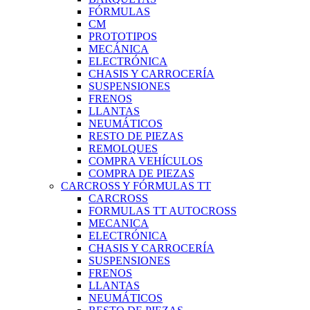
FÓRMULAS
CM
PROTOTIPOS
MECÁNICA
ELECTRÓNICA
CHASIS Y CARROCERÍA
SUSPENSIONES
FRENOS
LLANTAS
NEUMÁTICOS
RESTO DE PIEZAS
REMOLQUES
COMPRA VEHÍCULOS
COMPRA DE PIEZAS
CARCROSS Y FÓRMULAS TT
CARCROSS
FORMULAS TT AUTOCROSS
MECANICA
ELECTRÓNICA
CHASIS Y CARROCERÍA
SUSPENSIONES
FRENOS
LLANTAS
NEUMÁTICOS