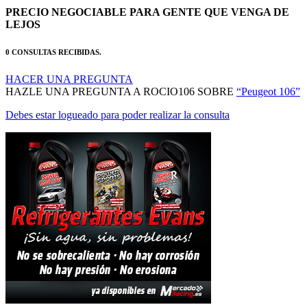
PRECIO NEGOCIABLE PARA GENTE QUE VENGA DE
LEJOS
0 CONSULTAS RECIBIDAS.
HACER UNA PREGUNTA
HAZLE UNA PREGUNTA A ROCIO106 SOBRE
“Peugeot 106”
Debes estar logueado para poder realizar la consulta