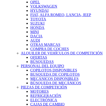
OPEL
VOLKSWAGEN
HYUNDAI
FIAT, ALFA ROMEO, LANCIA, JEEP
TOYOTA
SUZUKI
HONDA
MINI
DACIA
AUDI
OTRAS MARCAS
COMPRA DE COCHES
ALQUILER DE VEHÍCULOS DE COMPETICIÓN
OFERTAS
BÚSQUEDAS
PERSONAL DEL EQUIPO
COPILOTOS DISPONIBLES
BUSQUEDA DE COPILOTOS
MECÁNICOS DISPONIBLES
BÚSQUEDA DE MECÁNICOS
PIEZAS DE COMPETICIÓN
MOTORES
REFRIGERACIÓN
ELECTRÓNICA
CAJAS DE CAMBIO