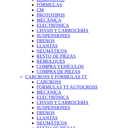
FÓRMULAS
CM
PROTOTIPOS
MECÁNICA
ELECTRÓNICA
CHASIS Y CARROCERÍA
SUSPENSIONES
FRENOS
LLANTAS
NEUMÁTICOS
RESTO DE PIEZAS
REMOLQUES
COMPRA VEHÍCULOS
COMPRA DE PIEZAS
CARCROSS Y FÓRMULAS TT
CARCROSS
FORMULAS TT AUTOCROSS
MECANICA
ELECTRÓNICA
CHASIS Y CARROCERÍA
SUSPENSIONES
FRENOS
LLANTAS
NEUMÁTICOS