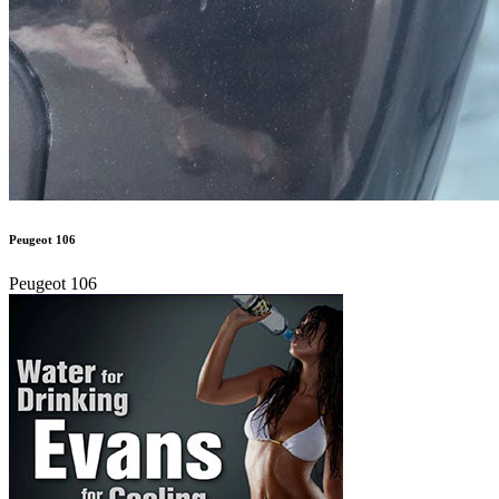
Peugeot 106
Peugeot 106