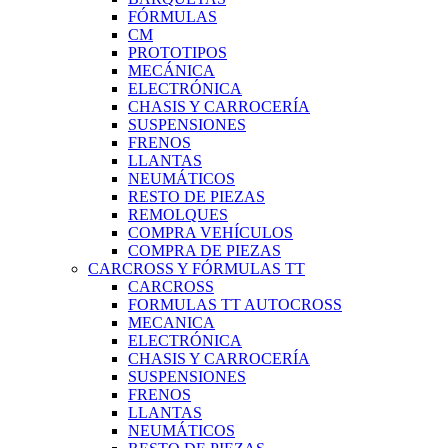
FÓRMULAS
CM
PROTOTIPOS
MECÁNICA
ELECTRÓNICA
CHASIS Y CARROCERÍA
SUSPENSIONES
FRENOS
LLANTAS
NEUMÁTICOS
RESTO DE PIEZAS
REMOLQUES
COMPRA VEHÍCULOS
COMPRA DE PIEZAS
CARCROSS Y FÓRMULAS TT
CARCROSS
FORMULAS TT AUTOCROSS
MECANICA
ELECTRÓNICA
CHASIS Y CARROCERÍA
SUSPENSIONES
FRENOS
LLANTAS
NEUMÁTICOS