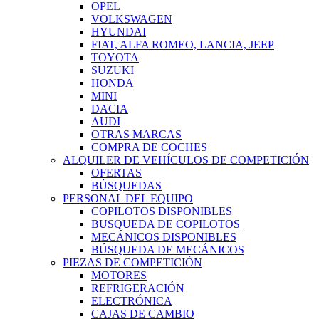
OPEL
VOLKSWAGEN
HYUNDAI
FIAT, ALFA ROMEO, LANCIA, JEEP
TOYOTA
SUZUKI
HONDA
MINI
DACIA
AUDI
OTRAS MARCAS
COMPRA DE COCHES
ALQUILER DE VEHÍCULOS DE COMPETICIÓN
OFERTAS
BÚSQUEDAS
PERSONAL DEL EQUIPO
COPILOTOS DISPONIBLES
BUSQUEDA DE COPILOTOS
MECÁNICOS DISPONIBLES
BÚSQUEDA DE MECÁNICOS
PIEZAS DE COMPETICIÓN
MOTORES
REFRIGERACIÓN
ELECTRÓNICA
CAJAS DE CAMBIO