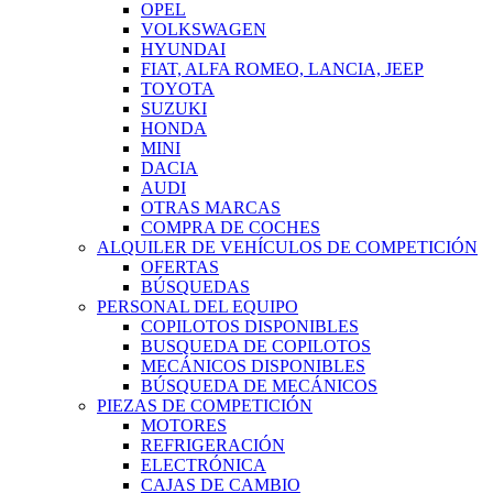
OPEL
VOLKSWAGEN
HYUNDAI
FIAT, ALFA ROMEO, LANCIA, JEEP
TOYOTA
SUZUKI
HONDA
MINI
DACIA
AUDI
OTRAS MARCAS
COMPRA DE COCHES
ALQUILER DE VEHÍCULOS DE COMPETICIÓN
OFERTAS
BÚSQUEDAS
PERSONAL DEL EQUIPO
COPILOTOS DISPONIBLES
BUSQUEDA DE COPILOTOS
MECÁNICOS DISPONIBLES
BÚSQUEDA DE MECÁNICOS
PIEZAS DE COMPETICIÓN
MOTORES
REFRIGERACIÓN
ELECTRÓNICA
CAJAS DE CAMBIO