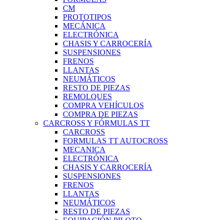
CM
PROTOTIPOS
MECÁNICA
ELECTRÓNICA
CHASIS Y CARROCERÍA
SUSPENSIONES
FRENOS
LLANTAS
NEUMÁTICOS
RESTO DE PIEZAS
REMOLQUES
COMPRA VEHÍCULOS
COMPRA DE PIEZAS
CARCROSS Y FÓRMULAS TT
CARCROSS
FORMULAS TT AUTOCROSS
MECANICA
ELECTRÓNICA
CHASIS Y CARROCERÍA
SUSPENSIONES
FRENOS
LLANTAS
NEUMÁTICOS
RESTO DE PIEZAS