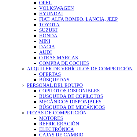
OPEL
VOLKSWAGEN
HYUNDAI
FIAT, ALFA ROMEO, LANCIA, JEEP
TOYOTA
SUZUKI
HONDA
MINI
DACIA
AUDI
OTRAS MARCAS
COMPRA DE COCHES
ALQUILER DE VEHÍCULOS DE COMPETICIÓN
OFERTAS
BÚSQUEDAS
PERSONAL DEL EQUIPO
COPILOTOS DISPONIBLES
BUSQUEDA DE COPILOTOS
MECÁNICOS DISPONIBLES
BÚSQUEDA DE MECÁNICOS
PIEZAS DE COMPETICIÓN
MOTORES
REFRIGERACIÓN
ELECTRÓNICA
CAJAS DE CAMBIO