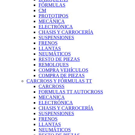
FÓRMULAS
CM
PROTOTIPOS
MECÁNICA
ELECTRÓNICA
CHASIS Y CARROCERÍA
SUSPENSIONES
FRENOS
LLANTAS
NEUMÁTICOS
RESTO DE PIEZAS
REMOLQUES
COMPRA VEHÍCULOS
COMPRA DE PIEZAS
CARCROSS Y FÓRMULAS TT
CARCROSS
FORMULAS TT AUTOCROSS
MECANICA
ELECTRÓNICA
CHASIS Y CARROCERÍA
SUSPENSIONES
FRENOS
LLANTAS
NEUMÁTICOS