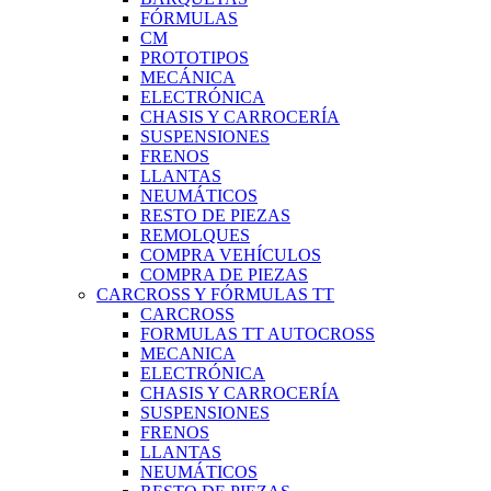
FÓRMULAS
CM
PROTOTIPOS
MECÁNICA
ELECTRÓNICA
CHASIS Y CARROCERÍA
SUSPENSIONES
FRENOS
LLANTAS
NEUMÁTICOS
RESTO DE PIEZAS
REMOLQUES
COMPRA VEHÍCULOS
COMPRA DE PIEZAS
CARCROSS Y FÓRMULAS TT
CARCROSS
FORMULAS TT AUTOCROSS
MECANICA
ELECTRÓNICA
CHASIS Y CARROCERÍA
SUSPENSIONES
FRENOS
LLANTAS
NEUMÁTICOS