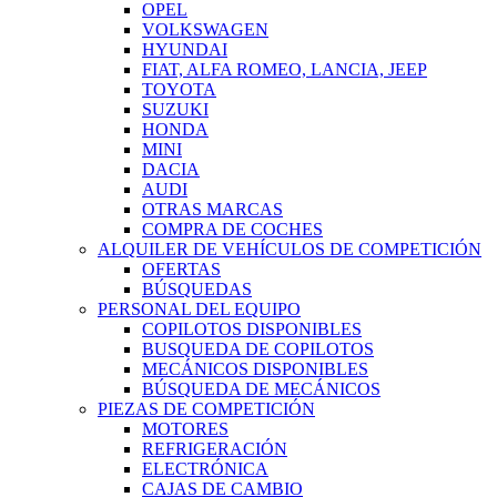
OPEL
VOLKSWAGEN
HYUNDAI
FIAT, ALFA ROMEO, LANCIA, JEEP
TOYOTA
SUZUKI
HONDA
MINI
DACIA
AUDI
OTRAS MARCAS
COMPRA DE COCHES
ALQUILER DE VEHÍCULOS DE COMPETICIÓN
OFERTAS
BÚSQUEDAS
PERSONAL DEL EQUIPO
COPILOTOS DISPONIBLES
BUSQUEDA DE COPILOTOS
MECÁNICOS DISPONIBLES
BÚSQUEDA DE MECÁNICOS
PIEZAS DE COMPETICIÓN
MOTORES
REFRIGERACIÓN
ELECTRÓNICA
CAJAS DE CAMBIO