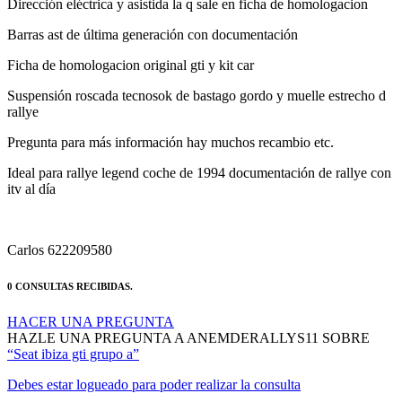
Barras ast de última generación con documentación
Ficha de homologacion original gti y kit car
Suspensión roscada tecnosok de bastago gordo y muelle estrecho d
rallye
Pregunta para más información hay muchos recambio etc.
Ideal para rallye legend coche de 1994 documentación de rallye con
itv al día
Carlos 622209580
0 CONSULTAS RECIBIDAS.
HACER UNA PREGUNTA
HAZLE UNA PREGUNTA A ANEMDERALLYS11 SOBRE
“Seat ibiza gti grupo a”
Debes estar logueado para poder realizar la consulta