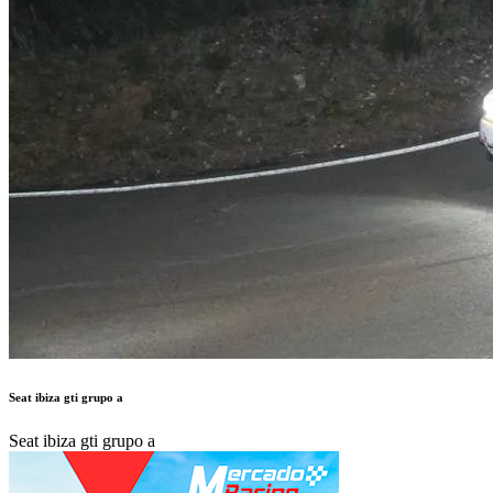
Seat ibiza gti grupo a
Seat ibiza gti grupo a