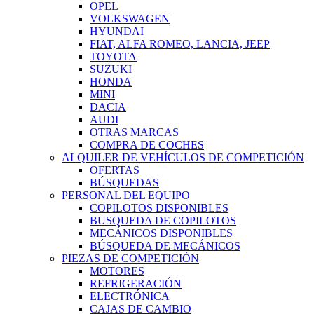
OPEL
VOLKSWAGEN
HYUNDAI
FIAT, ALFA ROMEO, LANCIA, JEEP
TOYOTA
SUZUKI
HONDA
MINI
DACIA
AUDI
OTRAS MARCAS
COMPRA DE COCHES
ALQUILER DE VEHÍCULOS DE COMPETICIÓN
OFERTAS
BÚSQUEDAS
PERSONAL DEL EQUIPO
COPILOTOS DISPONIBLES
BUSQUEDA DE COPILOTOS
MECÁNICOS DISPONIBLES
BÚSQUEDA DE MECÁNICOS
PIEZAS DE COMPETICIÓN
MOTORES
REFRIGERACIÓN
ELECTRÓNICA
CAJAS DE CAMBIO