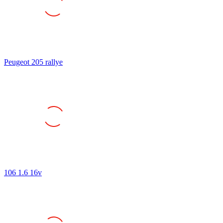
Peugeot 205 rallye
106 1.6 16v