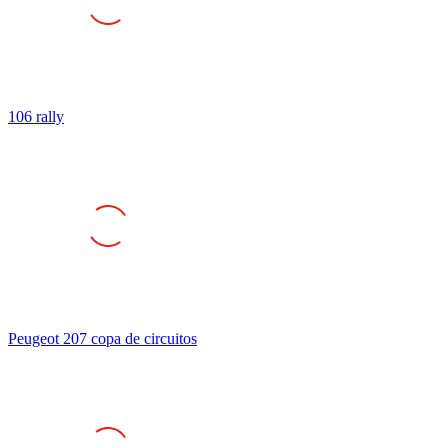
106 rally
Peugeot 207 copa de circuitos