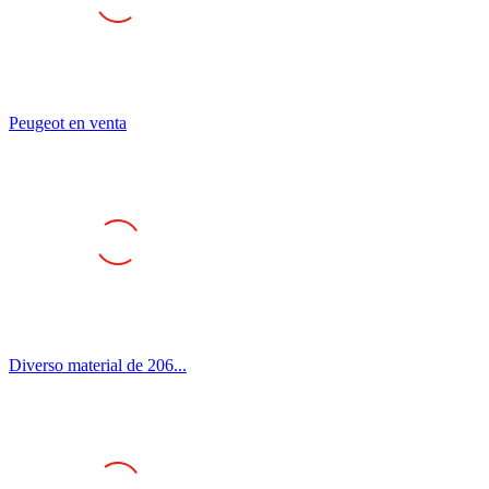
Peugeot en venta
Diverso material de 206...