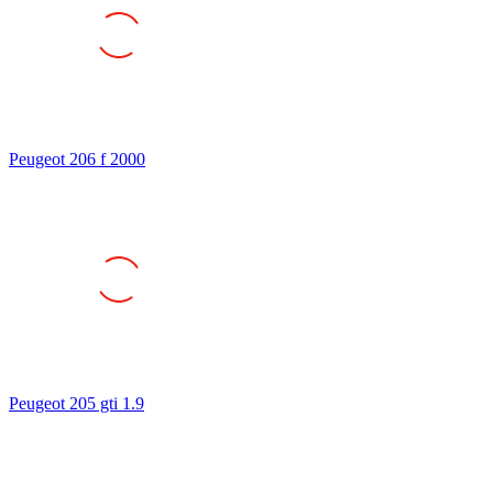
Peugeot 206 f 2000
Peugeot 205 gti 1.9