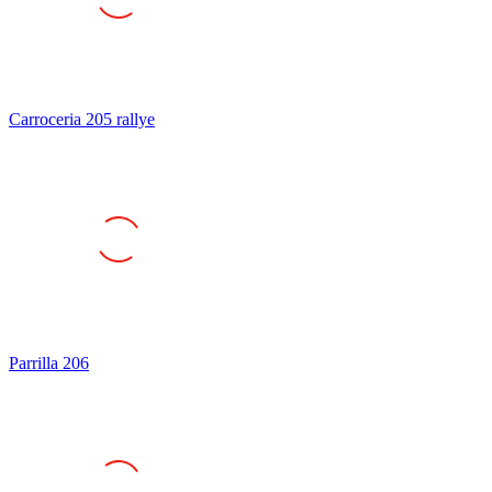
Carroceria 205 rallye
Parrilla 206