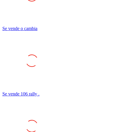
Se vende o cambia
Se vende 106 rally .