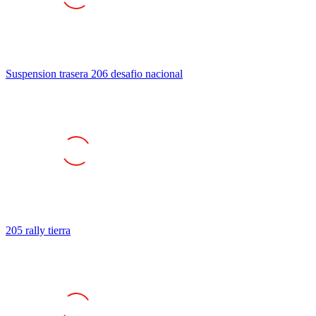
Suspension trasera 206 desafio nacional
205 rally tierra