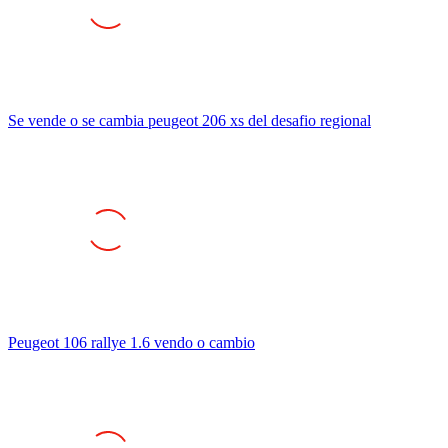
Se vende o se cambia peugeot 206 xs del desafio regional
Peugeot 106 rallye 1.6 vendo o cambio