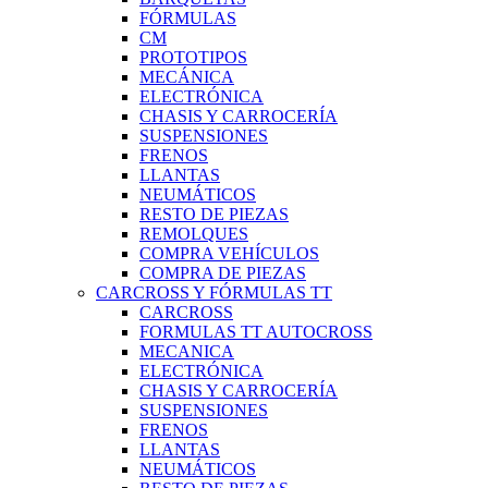
FÓRMULAS
CM
PROTOTIPOS
MECÁNICA
ELECTRÓNICA
CHASIS Y CARROCERÍA
SUSPENSIONES
FRENOS
LLANTAS
NEUMÁTICOS
RESTO DE PIEZAS
REMOLQUES
COMPRA VEHÍCULOS
COMPRA DE PIEZAS
CARCROSS Y FÓRMULAS TT
CARCROSS
FORMULAS TT AUTOCROSS
MECANICA
ELECTRÓNICA
CHASIS Y CARROCERÍA
SUSPENSIONES
FRENOS
LLANTAS
NEUMÁTICOS