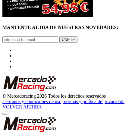
MANTENTE AL DÍA DE NUESTRAS NOVEDADES:
ÚNETE
© Mercadoracing 2026 Todos los derechos reservados
Términos y condiciones de uso, normas y política de privacidad.
VOLVER ARRIBA