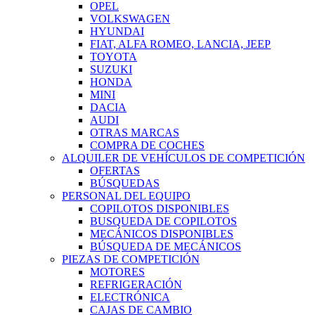
OPEL
VOLKSWAGEN
HYUNDAI
FIAT, ALFA ROMEO, LANCIA, JEEP
TOYOTA
SUZUKI
HONDA
MINI
DACIA
AUDI
OTRAS MARCAS
COMPRA DE COCHES
ALQUILER DE VEHÍCULOS DE COMPETICIÓN
OFERTAS
BÚSQUEDAS
PERSONAL DEL EQUIPO
COPILOTOS DISPONIBLES
BUSQUEDA DE COPILOTOS
MECÁNICOS DISPONIBLES
BÚSQUEDA DE MECÁNICOS
PIEZAS DE COMPETICIÓN
MOTORES
REFRIGERACIÓN
ELECTRÓNICA
CAJAS DE CAMBIO