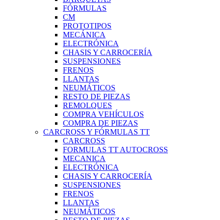
FÓRMULAS
CM
PROTOTIPOS
MECÁNICA
ELECTRÓNICA
CHASIS Y CARROCERÍA
SUSPENSIONES
FRENOS
LLANTAS
NEUMÁTICOS
RESTO DE PIEZAS
REMOLQUES
COMPRA VEHÍCULOS
COMPRA DE PIEZAS
CARCROSS Y FÓRMULAS TT
CARCROSS
FORMULAS TT AUTOCROSS
MECANICA
ELECTRÓNICA
CHASIS Y CARROCERÍA
SUSPENSIONES
FRENOS
LLANTAS
NEUMÁTICOS