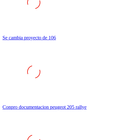
Se cambia proyecto de 106
Conpro documentacion peugeot 205 rallye