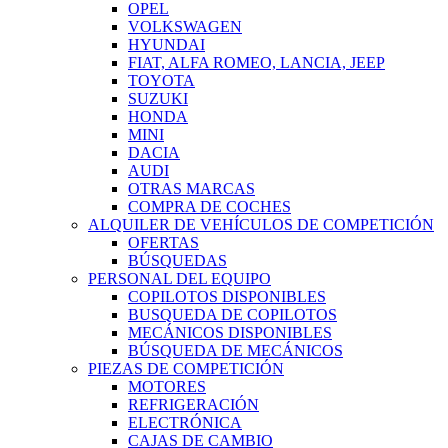
OPEL
VOLKSWAGEN
HYUNDAI
FIAT, ALFA ROMEO, LANCIA, JEEP
TOYOTA
SUZUKI
HONDA
MINI
DACIA
AUDI
OTRAS MARCAS
COMPRA DE COCHES
ALQUILER DE VEHÍCULOS DE COMPETICIÓN
OFERTAS
BÚSQUEDAS
PERSONAL DEL EQUIPO
COPILOTOS DISPONIBLES
BUSQUEDA DE COPILOTOS
MECÁNICOS DISPONIBLES
BÚSQUEDA DE MECÁNICOS
PIEZAS DE COMPETICIÓN
MOTORES
REFRIGERACIÓN
ELECTRÓNICA
CAJAS DE CAMBIO