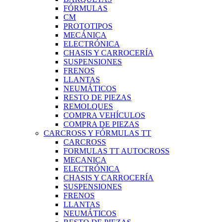
FÓRMULAS
CM
PROTOTIPOS
MECÁNICA
ELECTRÓNICA
CHASIS Y CARROCERÍA
SUSPENSIONES
FRENOS
LLANTAS
NEUMÁTICOS
RESTO DE PIEZAS
REMOLQUES
COMPRA VEHÍCULOS
COMPRA DE PIEZAS
CARCROSS Y FÓRMULAS TT
CARCROSS
FORMULAS TT AUTOCROSS
MECANICA
ELECTRÓNICA
CHASIS Y CARROCERÍA
SUSPENSIONES
FRENOS
LLANTAS
NEUMÁTICOS