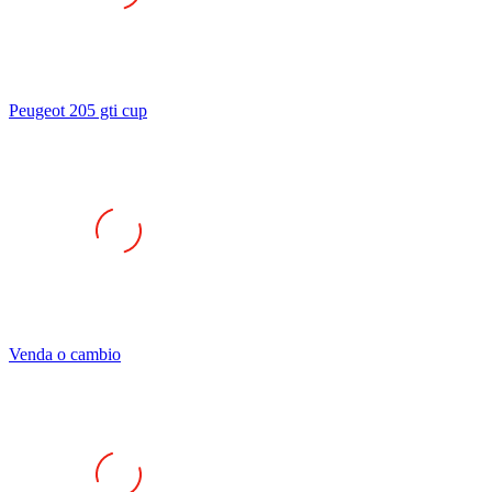
Peugeot 205 gti cup
Venda o cambio