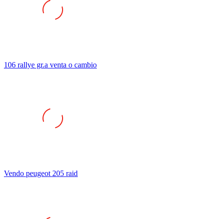
106 rallye gr.a venta o cambio
Vendo peugeot 205 raid