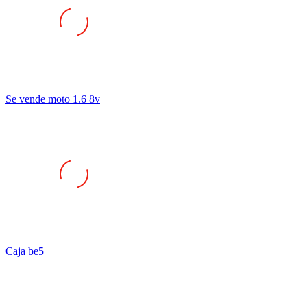
Se vende moto 1.6 8v
Caja be5