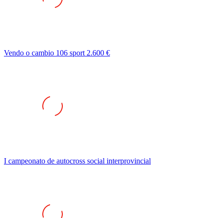
Vendo o cambio 106 sport 2.600 €
I campeonato de autocross social interprovincial