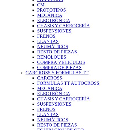
CM
PROTOTIPOS
MECÁNICA
ELECTRÓNICA
CHASIS Y CARROCERÍA
SUSPENSIONES
FRENOS
LLANTAS
NEUMÁTICOS
RESTO DE PIEZAS
REMOLQUES
COMPRA VEHÍCULOS
COMPRA DE PIEZAS
CARCROSS Y FÓRMULAS TT
CARCROSS
FORMULAS TT AUTOCROSS
MECANICA
ELECTRÓNICA
CHASIS Y CARROCERÍA
SUSPENSIONES
FRENOS
LLANTAS
NEUMÁTICOS
RESTO DE PIEZAS