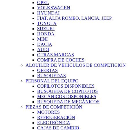
OPEL
VOLKSWAGEN
HYUNDAI
FIAT, ALFA ROMEO, LANCIA, JEEP
TOYOTA
SUZUKI
HONDA
MINI
DACIA
AUDI
OTRAS MARCAS
COMPRA DE COCHES
ALQUILER DE VEHÍCULOS DE COMPETICIÓN
OFERTAS
BÚSQUEDAS
PERSONAL DEL EQUIPO
COPILOTOS DISPONIBLES
BUSQUEDA DE COPILOTOS
MECÁNICOS DISPONIBLES
BÚSQUEDA DE MECÁNICOS
PIEZAS DE COMPETICIÓN
MOTORES
REFRIGERACIÓN
ELECTRÓNICA
CAJAS DE CAMBIO