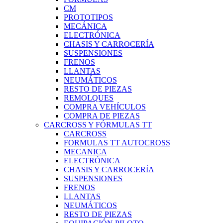
CM
PROTOTIPOS
MECÁNICA
ELECTRÓNICA
CHASIS Y CARROCERÍA
SUSPENSIONES
FRENOS
LLANTAS
NEUMÁTICOS
RESTO DE PIEZAS
REMOLQUES
COMPRA VEHÍCULOS
COMPRA DE PIEZAS
CARCROSS Y FÓRMULAS TT
CARCROSS
FORMULAS TT AUTOCROSS
MECANICA
ELECTRÓNICA
CHASIS Y CARROCERÍA
SUSPENSIONES
FRENOS
LLANTAS
NEUMÁTICOS
RESTO DE PIEZAS