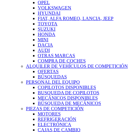
OPEL
VOLKSWAGEN
HYUNDAI
FIAT, ALFA ROMEO, LANCIA, JEEP
TOYOTA
SUZUKI
HONDA
MINI
DACIA
AUDI
OTRAS MARCAS
COMPRA DE COCHES
ALQUILER DE VEHÍCULOS DE COMPETICIÓN
OFERTAS
BÚSQUEDAS
PERSONAL DEL EQUIPO
COPILOTOS DISPONIBLES
BUSQUEDA DE COPILOTOS
MECÁNICOS DISPONIBLES
BÚSQUEDA DE MECÁNICOS
PIEZAS DE COMPETICIÓN
MOTORES
REFRIGERACIÓN
ELECTRÓNICA
CAJAS DE CAMBIO