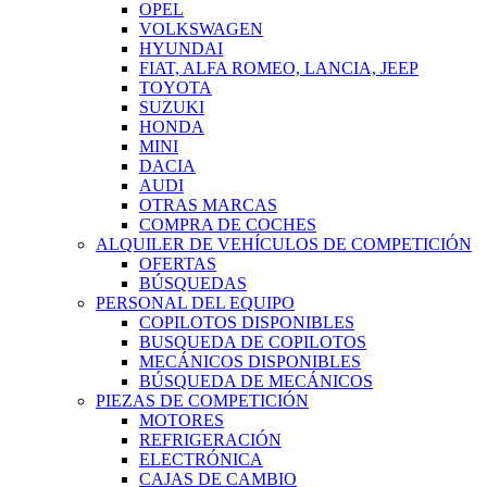
OPEL
VOLKSWAGEN
HYUNDAI
FIAT, ALFA ROMEO, LANCIA, JEEP
TOYOTA
SUZUKI
HONDA
MINI
DACIA
AUDI
OTRAS MARCAS
COMPRA DE COCHES
ALQUILER DE VEHÍCULOS DE COMPETICIÓN
OFERTAS
BÚSQUEDAS
PERSONAL DEL EQUIPO
COPILOTOS DISPONIBLES
BUSQUEDA DE COPILOTOS
MECÁNICOS DISPONIBLES
BÚSQUEDA DE MECÁNICOS
PIEZAS DE COMPETICIÓN
MOTORES
REFRIGERACIÓN
ELECTRÓNICA
CAJAS DE CAMBIO