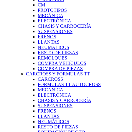
CM
PROTOTIPOS
MECÁNICA
ELECTRÓNICA
CHASIS Y CARROCERÍA
SUSPENSIONES
FRENOS
LLANTAS
NEUMÁTICOS
RESTO DE PIEZAS
REMOLQUES
COMPRA VEHÍCULOS
COMPRA DE PIEZAS
CARCROSS Y FÓRMULAS TT
CARCROSS
FORMULAS TT AUTOCROSS
MECANICA
ELECTRÓNICA
CHASIS Y CARROCERÍA
SUSPENSIONES
FRENOS
LLANTAS
NEUMÁTICOS
RESTO DE PIEZAS