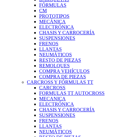
FÓRMULAS
CM
PROTOTIPOS
MECÁNICA
ELECTRÓNICA
CHASIS Y CARROCERÍA
SUSPENSIONES
FRENOS
LLANTAS
NEUMÁTICOS
RESTO DE PIEZAS
REMOLQUES
COMPRA VEHÍCULOS
COMPRA DE PIEZAS
CARCROSS Y FÓRMULAS TT
CARCROSS
FORMULAS TT AUTOCROSS
MECANICA
ELECTRÓNICA
CHASIS Y CARROCERÍA
SUSPENSIONES
FRENOS
LLANTAS
NEUMÁTICOS