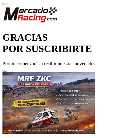
GRACIAS
POR SUSCRIBIRTE
Pronto comenzarás a recibir nuestras novedades