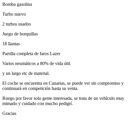
Turbo nuevo
2 turbos usados
Juego de horquillas
18 llantas
Parrilla completa de faros Lazer
Varios neumáticos a 80% de vida útil.
y un largo etc de material.
El coche se encuentra en Canarias, se puede ver sin compromiso y
continuará en competición hasta su venta.
Ruego por favor solo gente interesada, se trata de un vehículo muy
mimado y cuidado con mucho pedigrí.
Gracias