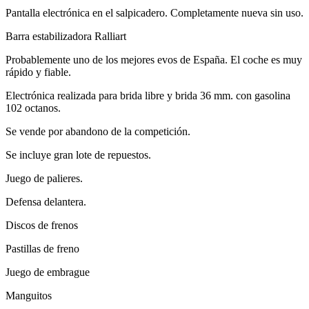
Barra estabilizadora Ralliart
Probablemente uno de los mejores evos de España. El coche es muy
rápido y fiable.
Electrónica realizada para brida libre y brida 36 mm. con gasolina
102 octanos.
Se vende por abandono de la competición.
Se incluye gran lote de repuestos.
Juego de palieres.
Defensa delantera.
Discos de frenos
Pastillas de freno
Juego de embrague
Manguitos
Bomba gasolina