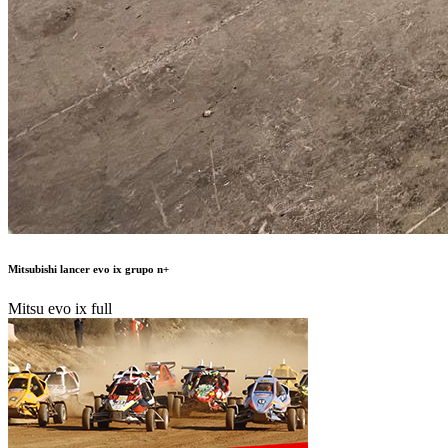
Mitsubishi lancer evo ix grupo n+
Mitsu evo ix full