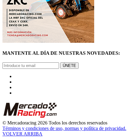
MANTENTE AL DÍA DE NUESTRAS NOVEDADES:
ÚNETE
© Mercadoracing 2026 Todos los derechos reservados
Términos y condiciones de uso, normas y política de privacidad.
VOLVER ARRIBA