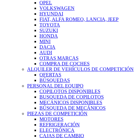
OPEL
VOLKSWAGEN
HYUNDAI
FIAT, ALFA ROMEO, LANCIA, JEEP
TOYOTA
SUZUKI
HONDA
MINI
DACIA
AUDI
OTRAS MARCAS
COMPRA DE COCHES
ALQUILER DE VEHÍCULOS DE COMPETICIÓN
OFERTAS
BÚSQUEDAS
PERSONAL DEL EQUIPO
COPILOTOS DISPONIBLES
BUSQUEDA DE COPILOTOS
MECÁNICOS DISPONIBLES
BÚSQUEDA DE MECÁNICOS
PIEZAS DE COMPETICIÓN
MOTORES
REFRIGERACIÓN
ELECTRÓNICA
CAJAS DE CAMBIO