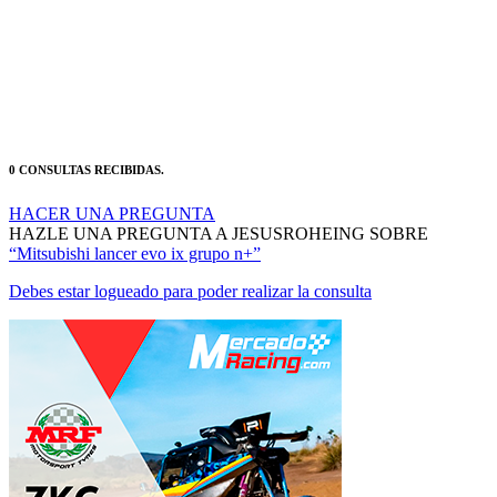
0 CONSULTAS RECIBIDAS.
HACER UNA PREGUNTA
HAZLE UNA PREGUNTA A JESUSROHEING SOBRE
“Mitsubishi lancer evo ix grupo n+”
Debes estar logueado para poder realizar la consulta