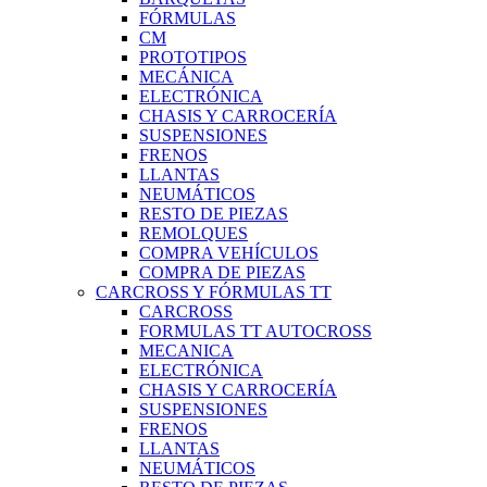
FÓRMULAS
CM
PROTOTIPOS
MECÁNICA
ELECTRÓNICA
CHASIS Y CARROCERÍA
SUSPENSIONES
FRENOS
LLANTAS
NEUMÁTICOS
RESTO DE PIEZAS
REMOLQUES
COMPRA VEHÍCULOS
COMPRA DE PIEZAS
CARCROSS Y FÓRMULAS TT
CARCROSS
FORMULAS TT AUTOCROSS
MECANICA
ELECTRÓNICA
CHASIS Y CARROCERÍA
SUSPENSIONES
FRENOS
LLANTAS
NEUMÁTICOS