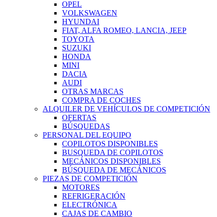
OPEL
VOLKSWAGEN
HYUNDAI
FIAT, ALFA ROMEO, LANCIA, JEEP
TOYOTA
SUZUKI
HONDA
MINI
DACIA
AUDI
OTRAS MARCAS
COMPRA DE COCHES
ALQUILER DE VEHÍCULOS DE COMPETICIÓN
OFERTAS
BÚSQUEDAS
PERSONAL DEL EQUIPO
COPILOTOS DISPONIBLES
BUSQUEDA DE COPILOTOS
MECÁNICOS DISPONIBLES
BÚSQUEDA DE MECÁNICOS
PIEZAS DE COMPETICIÓN
MOTORES
REFRIGERACIÓN
ELECTRÓNICA
CAJAS DE CAMBIO