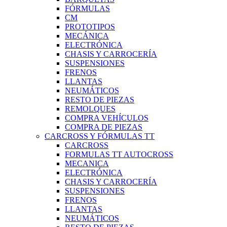
FÓRMULAS
CM
PROTOTIPOS
MECÁNICA
ELECTRÓNICA
CHASIS Y CARROCERÍA
SUSPENSIONES
FRENOS
LLANTAS
NEUMÁTICOS
RESTO DE PIEZAS
REMOLQUES
COMPRA VEHÍCULOS
COMPRA DE PIEZAS
CARCROSS Y FÓRMULAS TT
CARCROSS
FORMULAS TT AUTOCROSS
MECANICA
ELECTRÓNICA
CHASIS Y CARROCERÍA
SUSPENSIONES
FRENOS
LLANTAS
NEUMÁTICOS