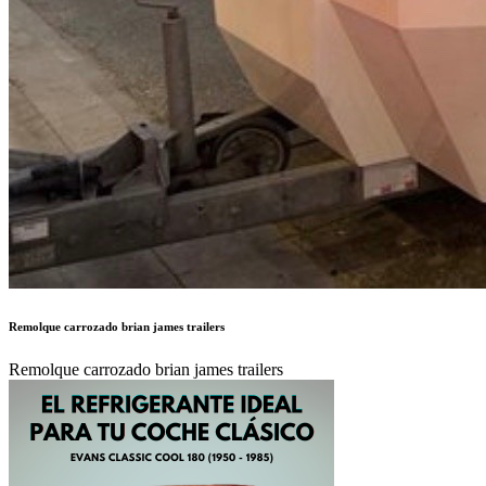
Remolque carrozado brian james trailers
Remolque carrozado brian james trailers