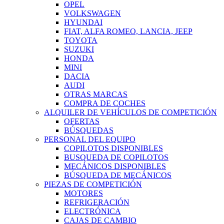
OPEL
VOLKSWAGEN
HYUNDAI
FIAT, ALFA ROMEO, LANCIA, JEEP
TOYOTA
SUZUKI
HONDA
MINI
DACIA
AUDI
OTRAS MARCAS
COMPRA DE COCHES
ALQUILER DE VEHÍCULOS DE COMPETICIÓN
OFERTAS
BÚSQUEDAS
PERSONAL DEL EQUIPO
COPILOTOS DISPONIBLES
BUSQUEDA DE COPILOTOS
MECÁNICOS DISPONIBLES
BÚSQUEDA DE MECÁNICOS
PIEZAS DE COMPETICIÓN
MOTORES
REFRIGERACIÓN
ELECTRÓNICA
CAJAS DE CAMBIO