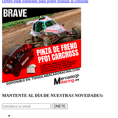
Debes estar logueado para poder realizar la consulta
MANTENTE AL DÍA DE NUESTRAS NOVEDADES:
ÚNETE