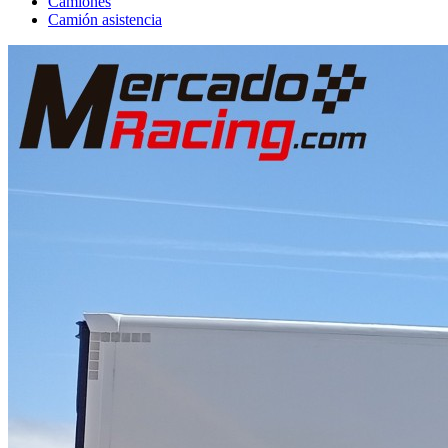
Camiones
Camión asistencia