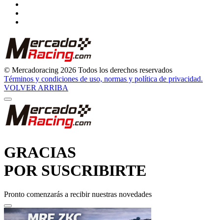
© Mercadoracing 2026 Todos los derechos reservados
Términos y condiciones de uso, normas y política de privacidad.
VOLVER ARRIBA
GRACIAS
POR SUSCRIBIRTE
Pronto comenzarás a recibir nuestras novedades