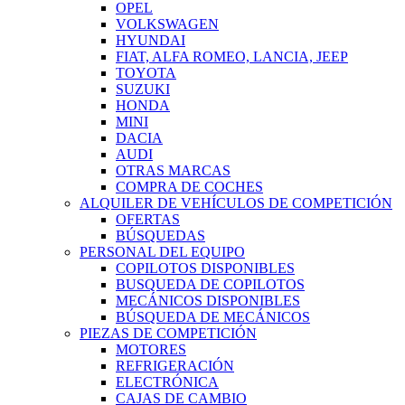
OPEL
VOLKSWAGEN
HYUNDAI
FIAT, ALFA ROMEO, LANCIA, JEEP
TOYOTA
SUZUKI
HONDA
MINI
DACIA
AUDI
OTRAS MARCAS
COMPRA DE COCHES
ALQUILER DE VEHÍCULOS DE COMPETICIÓN
OFERTAS
BÚSQUEDAS
PERSONAL DEL EQUIPO
COPILOTOS DISPONIBLES
BUSQUEDA DE COPILOTOS
MECÁNICOS DISPONIBLES
BÚSQUEDA DE MECÁNICOS
PIEZAS DE COMPETICIÓN
MOTORES
REFRIGERACIÓN
ELECTRÓNICA
CAJAS DE CAMBIO