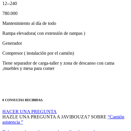
12--240
780.000
Mantenimiento al día de todo
Rampa elevadora( con extensión de rampas )
Generador
Compresor ( instalación por el camión)
Tiene separador de carga-taller y zona de descanso con cama
,muebles y mesa para comer
0 CONSULTAS RECIBIDAS.
HACER UNA PREGUNTA
HAZLE UNA PREGUNTA A JAVIBOUZA7 SOBRE
“Camión
asistencia ”