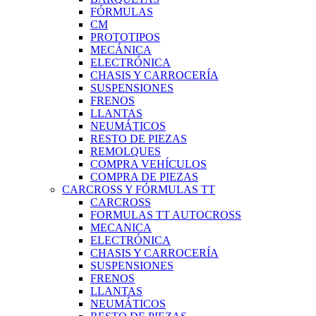
FÓRMULAS
CM
PROTOTIPOS
MECÁNICA
ELECTRÓNICA
CHASIS Y CARROCERÍA
SUSPENSIONES
FRENOS
LLANTAS
NEUMÁTICOS
RESTO DE PIEZAS
REMOLQUES
COMPRA VEHÍCULOS
COMPRA DE PIEZAS
CARCROSS Y FÓRMULAS TT
CARCROSS
FORMULAS TT AUTOCROSS
MECANICA
ELECTRÓNICA
CHASIS Y CARROCERÍA
SUSPENSIONES
FRENOS
LLANTAS
NEUMÁTICOS